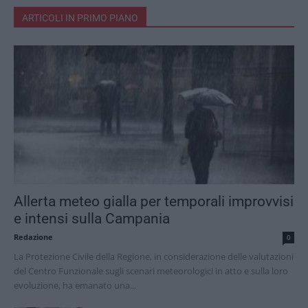
ARTICOLI IN PRIMO PIANO
Allerta meteo gialla per temporali improvvisi
e intensi sulla Campania
Redazione
0
La Protezione Civile della Regione, in considerazione delle valutazioni
del Centro Funzionale sugli scenari meteorologici in atto e sulla loro
evoluzione, ha emanato una...