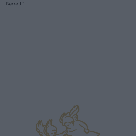
Berretti”.