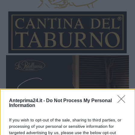
Anteprima24.it -
Do Not Process My Personal
Information
If you wish to opt-out of the sale, sharing to third parties, or
processing of your personal or sensitive information for
targeted advertising by us, please use the below opt-out