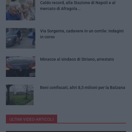
Caldo record, alla Stazione di Napoli e al
mercato di Afragola...
Via Sorgente, cadavere in un cortile: indagini
in corso
Minacce al sindaco di Striano, arrestato
Beni confiscati, altri 8,5 milioni per la Balzana
ULTIMI VIDEO-ARTICOLI