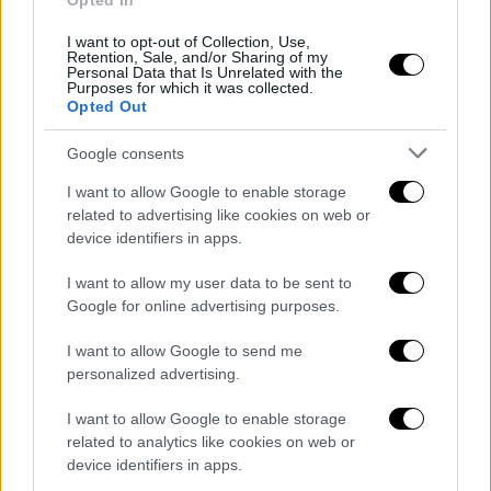
Opted In
I want to opt-out of Collection, Use,
Retention, Sale, and/or Sharing of my
Personal Data that Is Unrelated with the
Purposes for which it was collected.
Opted Out
Google consents
I want to allow Google to enable storage
related to advertising like cookies on web or
device identifiers in apps.
- Pubblicità -
I want to allow my user data to be sent to
Google for online advertising purposes.
I want to allow Google to send me
personalized advertising.
I want to allow Google to enable storage
related to analytics like cookies on web or
device identifiers in apps.