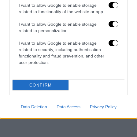
I want to allow Google to enable storage
related to functionality of the website or app.
I want to allow Google to enable storage
related to personalization.
I want to allow Google to enable storage
related to security, including authentication
functionality and fraud prevention, and other
user protection.
CONFIRM
Data Deletion
Data Access
Privacy Policy