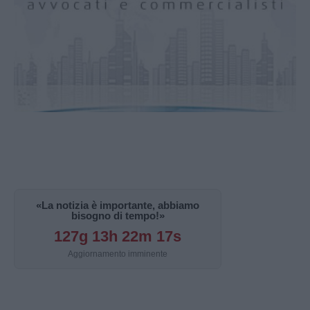
«La notizia è importante, abbiamo
bisogno di tempo!»
127g 13h 22m 16s
Aggiornamento imminente