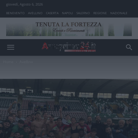
giovedì, Agosto 6, 2026
BENEVENTO
AVELLINO
CASERTA
NAPOLI
SALERNO
REGIONE
NAZIONALE
Home
Avellino