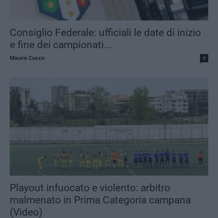
Consiglio Federale: ufficiali le date di inizio
e fine dei campionati...
Mauro Cucco
0
Playout infuocato e violento: arbitro
malmenato in Prima Categoria campana
(Video)