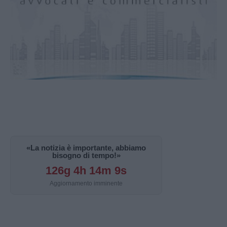
«La notizia è importante, abbiamo
bisogno di tempo!»
126g 4h 14m 8s
Aggiornamento imminente