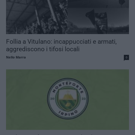
Follia a Vitulano: incappucciati e armati,
aggrediscono i tifosi locali
Nello Marra
0