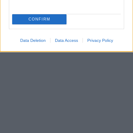
CONFIRM
Data Deletion
Data Access
Privacy Policy