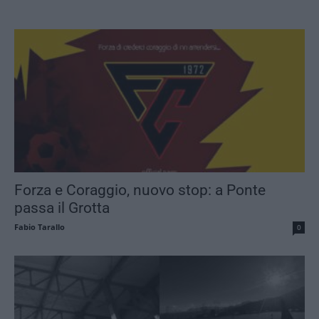
Forza e Coraggio, nuovo stop: a Ponte
passa il Grotta
Fabio Tarallo
0