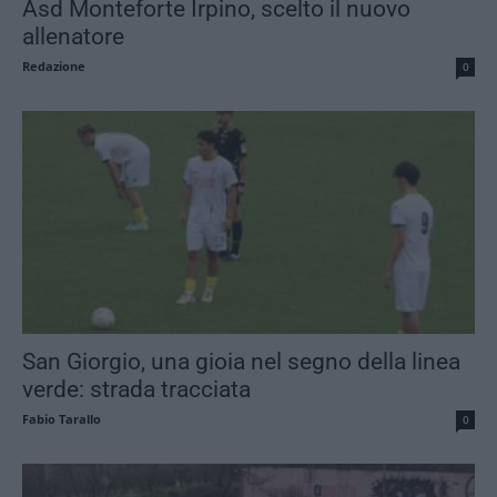
Asd Monteforte Irpino, scelto il nuovo
allenatore
Redazione
0
San Giorgio, una gioia nel segno della linea
verde: strada tracciata
Fabio Tarallo
0