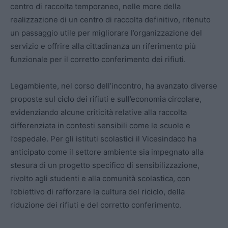
centro di raccolta temporaneo, nelle more della
realizzazione di un centro di raccolta definitivo, ritenuto
un passaggio utile per migliorare l’organizzazione del
servizio e offrire alla cittadinanza un riferimento più
funzionale per il corretto conferimento dei rifiuti.
Legambiente, nel corso dell’incontro, ha avanzato diverse
proposte sul ciclo dei rifiuti e sull’economia circolare,
evidenziando alcune criticità relative alla raccolta
differenziata in contesti sensibili come le scuole e
l’ospedale. Per gli istituti scolastici il Vicesindaco ha
anticipato come il settore ambiente sia impegnato alla
stesura di un progetto specifico di sensibilizzazione,
rivolto agli studenti e alla comunità scolastica, con
l’obiettivo di rafforzare la cultura del riciclo, della
riduzione dei rifiuti e del corretto conferimento.