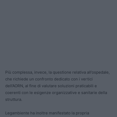
Più complessa, invece, la questione relativa all’ospedale,
che richiede un confronto dedicato con i vertici
dell’AORN, al fine di valutare soluzioni praticabili e
coerenti con le esigenze organizzative e sanitarie della
struttura.
Legambiente ha inoltre manifestato la propria