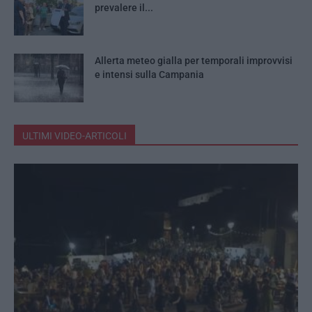
prevalere il...
Allerta meteo gialla per temporali improvvisi
e intensi sulla Campania
ULTIMI VIDEO-ARTICOLI