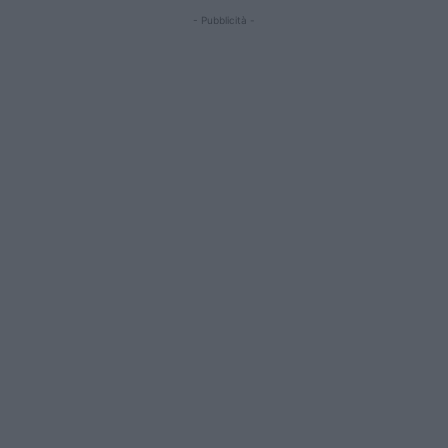
- Pubblicità -