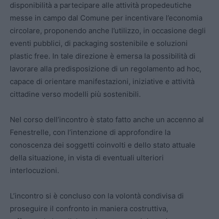
disponibilità a partecipare alle attività propedeutiche
messe in campo dal Comune per incentivare l’economia
circolare, proponendo anche l’utilizzo, in occasione degli
eventi pubblici, di packaging sostenibile e soluzioni
plastic free. In tale direzione è emersa la possibilità di
lavorare alla predisposizione di un regolamento ad hoc,
capace di orientare manifestazioni, iniziative e attività
cittadine verso modelli più sostenibili.
Nel corso dell’incontro è stato fatto anche un accenno al
Fenestrelle, con l’intenzione di approfondire la
conoscenza dei soggetti coinvolti e dello stato attuale
della situazione, in vista di eventuali ulteriori
interlocuzioni.
L’incontro si è concluso con la volontà condivisa di
proseguire il confronto in maniera costruttiva,