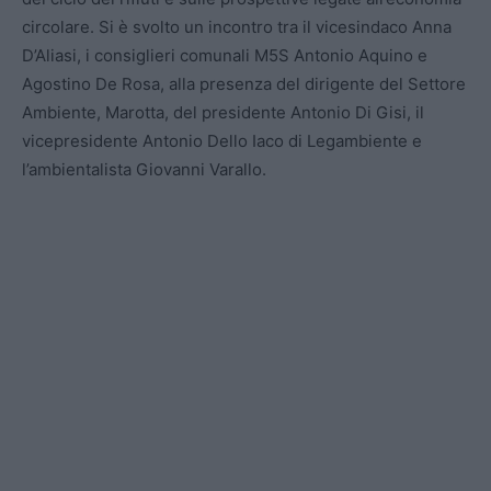
circolare. Si è svolto un incontro tra il vicesindaco Anna
D’Aliasi, i consiglieri comunali M5S Antonio Aquino e
Agostino De Rosa, alla presenza del dirigente del Settore
Ambiente, Marotta, del presidente Antonio Di Gisi, il
vicepresidente Antonio Dello Iaco di Legambiente e
l’ambientalista Giovanni Varallo.