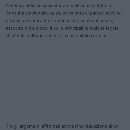
Al centro della discussione vi è stata innanzitutto la
Consulta ambientale, quale strumento di partecipazione,
proposta e confronto tra amministrazione comunale,
associazioni e cittadini sulle principali tematiche legate
alla tutela dell’ambiente e alla sostenibilità urbana.
Tra gli argomenti affrontati anche l’individuazione di un