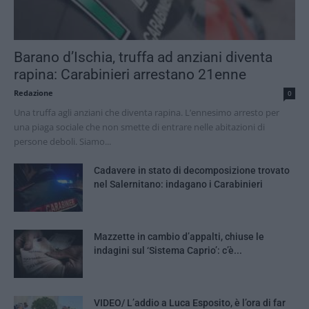
Barano d’Ischia, truffa ad anziani diventa
rapina: Carabinieri arrestano 21enne
Redazione
0
Una truffa agli anziani che diventa rapina. L’ennesimo arresto per
una piaga sociale che non smette di entrare nelle abitazioni di
persone deboli. Siamo...
Cadavere in stato di decomposizione trovato
nel Salernitano: indagano i Carabinieri
Mazzette in cambio d’appalti, chiuse le
indagini sul ‘Sistema Caprio’: c’è...
VIDEO/ L’addio a Luca Esposito, è l’ora di far