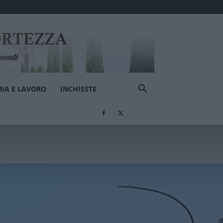
IA E LAVORO
INCHIESTE