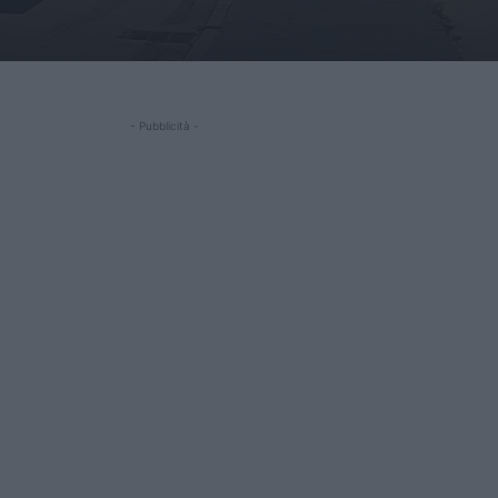
- Pubblicità -