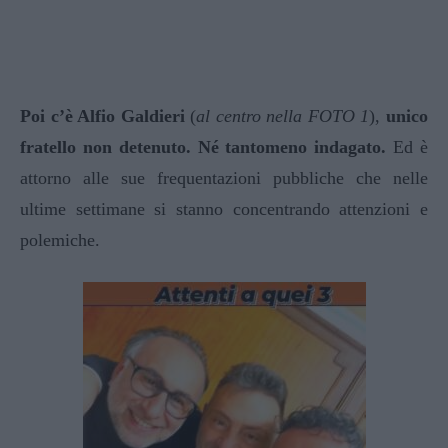
Poi c’è Alfio Galdieri
(
al centro nella FOTO 1
),
unico
fratello non detenuto. Né tantomeno indagato.
Ed è
attorno alle sue frequentazioni pubbliche che nelle
ultime settimane si stanno concentrando attenzioni e
polemiche.