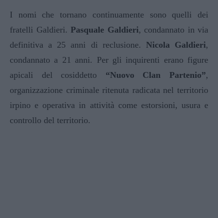
I nomi che tornano continuamente sono quelli dei
fratelli Galdieri.
Pasquale Galdieri
, condannato in via
definitiva a 25 anni di reclusione.
Nicola Galdieri
,
condannato a 21 anni. Per gli inquirenti erano figure
apicali del cosiddetto
“Nuovo Clan Partenio”
,
organizzazione criminale ritenuta radicata nel territorio
irpino e operativa in attività come estorsioni, usura e
controllo del territorio.