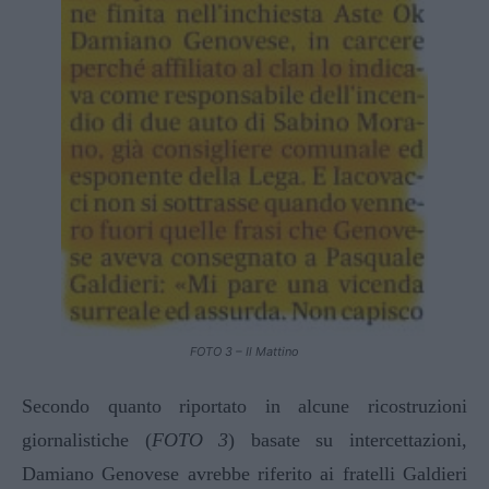
FOTO 3 – Il Mattino
Secondo quanto riportato in alcune ricostruzioni
giornalistiche (
FOTO 3
) basate su intercettazioni,
Damiano Genovese avrebbe riferito ai fratelli Galdieri