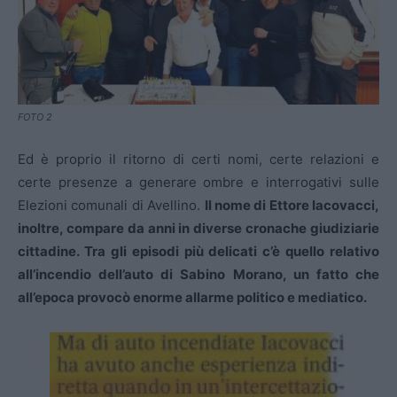
FOTO 2
Ed è proprio il ritorno di certi nomi, certe relazioni e
certe presenze a generare ombre e interrogativi sulle
Elezioni comunali di Avellino.
Il nome di Ettore Iacovacci,
inoltre, compare da anni in diverse cronache giudiziarie
cittadine. Tra gli episodi più delicati c’è quello relativo
all’incendio dell’auto di Sabino Morano, un fatto che
all’epoca provocò enorme allarme politico e mediatico.