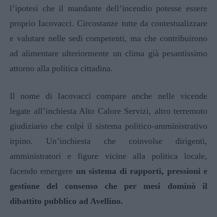
l’ipotesi che il mandante dell’incendio potesse essere
proprio Iacovacci. Circostanze tutte da contestualizzare
e valutare nelle sedi competenti, ma che contribuirono
ad alimentare ulteriormente un clima già pesantissimo
attorno alla politica cittadina.
Il nome di Iacovacci compare anche nelle vicende
legate all’inchiesta Alto Calore Servizi, altro terremoto
giudiziario che colpì il sistema politico-amministrativo
irpino. Un’inchiesta che coinvolse dirigenti,
amministratori e figure vicine alla politica locale,
facendo emergere
un sistema di rapporti, pressioni e
gestione del consenso che per mesi dominò il
dibattito pubblico ad Avellino.