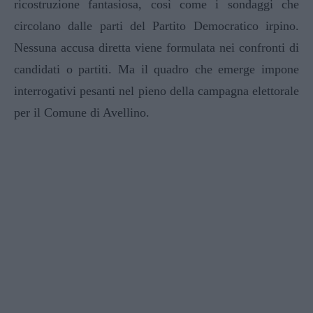
ricostruzione fantasiosa, così come i sondaggi che
circolano dalle parti del Partito Democratico irpino.
Nessuna accusa diretta viene formulata nei confronti di
candidati o partiti. Ma il quadro che emerge impone
interrogativi pesanti nel pieno della campagna elettorale
per il Comune di Avellino.