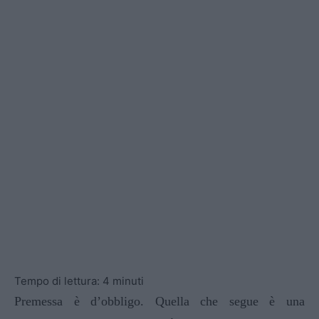
Tempo di lettura:
4
minuti
Premessa è d’obbligo. Quella che segue è una