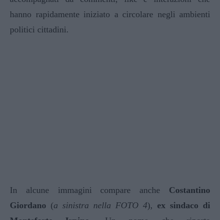
hanno rapidamente iniziato a circolare negli ambienti
politici cittadini.
In alcune immagini compare anche
Costantino
Giordano
(
a sinistra nella FOTO 4
)
,
ex sindaco di