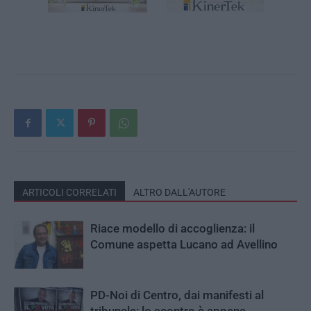
ARTICOLI CORRELATI
ALTRO DALL'AUTORE
Riace modello di accoglienza: il
Comune aspetta Lucano ad Avellino
PD-Noi di Centro, dai manifesti al