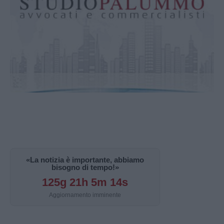
«La notizia è importante, abbiamo
bisogno di tempo!»
125g 21h 5m 13s
Aggiornamento imminente