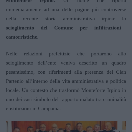
Monteforte Irpino.
Un nome che riporta
immediatamente ad una delle pagine più controverse
della recente storia amministrativa irpina: lo
scioglimento del Comune per infiltrazioni
camorristiche.
Nelle relazioni prefettizie che portarono allo
scioglimento dell’ente veniva descritto un quadro
pesantissimo, con riferimenti alla presenza del Clan
Partenio all’interno della vita amministrativa e politica
locale. Un contesto che trasformò Monteforte Irpino in
uno dei casi simbolo del rapporto malato tra criminalità
e istituzioni in Campania.