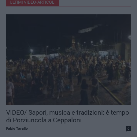
ULTIMI VIDEO-ARTICOLI
VIDEO/ Sapori, musica e tradizioni: è tempo
di Porziuncola a Ceppaloni
Fabio Tarallo
0