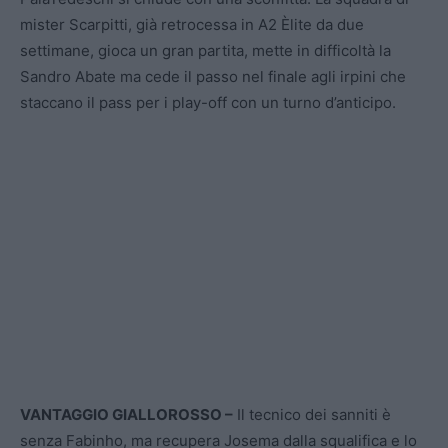
mister Scarpitti, già retrocessa in A2 Èlite da due
settimane, gioca un gran partita, mette in difficoltà la
Sandro Abate ma cede il passo nel finale agli irpini che
staccano il pass per i play-off con un turno d’anticipo.
VANTAGGIO GIALLOROSSO –
Il tecnico dei sanniti è
senza Fabinho, ma recupera Josema dalla squalifica e lo