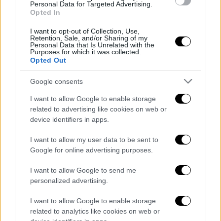
Personal Data for Targeted Advertising.
Opted In
I want to opt-out of Collection, Use,
Retention, Sale, and/or Sharing of my
Personal Data that Is Unrelated with the
Purposes for which it was collected.
Opted Out
Google consents
I want to allow Google to enable storage
related to advertising like cookies on web or
device identifiers in apps.
I want to allow my user data to be sent to
Google for online advertising purposes.
I want to allow Google to send me
personalized advertising.
I want to allow Google to enable storage
related to analytics like cookies on web or