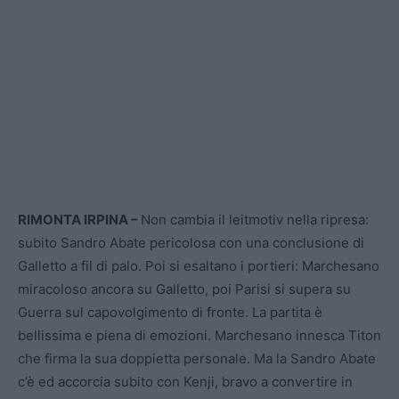
RIMONTA IRPINA –
Non cambia il leitmotiv nella ripresa:
subito Sandro Abate pericolosa con una conclusione di
Galletto a fil di palo. Poi si esaltano i portieri: Marchesano
miracoloso ancora su Galletto, poi Parisi si supera su
Guerra sul capovolgimento di fronte. La partita è
bellissima e piena di emozioni. Marchesano innesca Titon
che firma la sua doppietta personale. Ma la Sandro Abate
c’è ed accorcia subito con Kenji, bravo a convertire in