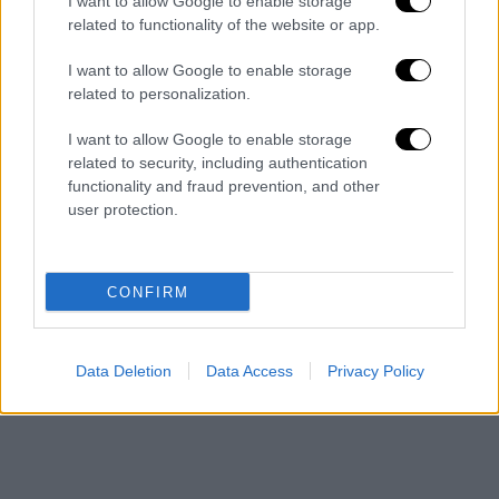
I want to allow Google to enable storage
related to functionality of the website or app.
I want to allow Google to enable storage
related to personalization.
I want to allow Google to enable storage
related to security, including authentication
functionality and fraud prevention, and other
user protection.
CONFIRM
Data Deletion
Data Access
Privacy Policy