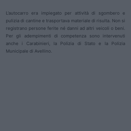
L’autocarro era impiegato per attività di sgombero e
pulizia di cantine e trasportava materiale di risulta. Non si
registrano persone ferite né danni ad altri veicoli o beni.
Per gli adempimenti di competenza sono intervenuti
anche i Carabinieri, la Polizia di Stato e la Polizia
Municipale di Avellino.