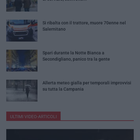
Si ribalta con il trattore, muore 70enne nel
Salernitano
Spari durante la Notte Bianca a
Secondigliano, panico tra la gente
Allerta meteo gialla per temporali improvvisi
su tutta la Campania
ULTIMI VIDEO-ARTICOLI