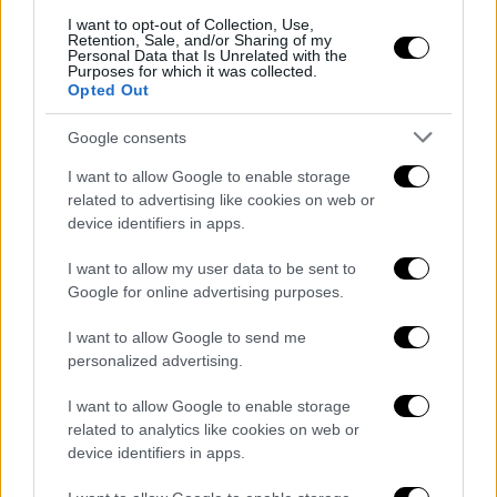
I want to opt-out of Collection, Use,
Retention, Sale, and/or Sharing of my
Personal Data that Is Unrelated with the
Purposes for which it was collected.
Opted Out
Google consents
I want to allow Google to enable storage
- Pubblicità -
related to advertising like cookies on web or
device identifiers in apps.
I want to allow my user data to be sent to
Google for online advertising purposes.
I want to allow Google to send me
personalized advertising.
I want to allow Google to enable storage
related to analytics like cookies on web or
device identifiers in apps.