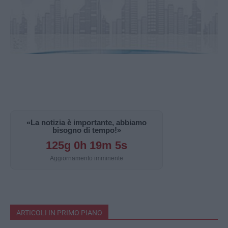
«La notizia è importante, abbiamo
bisogno di tempo!»
125g 0h 19m 4s
Aggiornamento imminente
ARTICOLI IN PRIMO PIANO