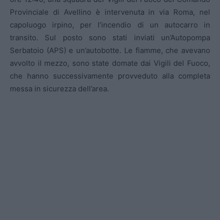
Provinciale di Avellino è intervenuta in via Roma, nel
capoluogo irpino, per l’incendio di un autocarro in
transito. Sul posto sono stati inviati un’Autopompa
Serbatoio (APS) e un’autobotte. Le fiamme, che avevano
avvolto il mezzo, sono state domate dai Vigili del Fuoco,
che hanno successivamente provveduto alla completa
messa in sicurezza dell’area.