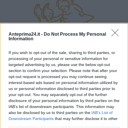
Anteprima24.it -
Do Not Process My Personal
Information
If you wish to opt-out of the sale, sharing to third parties, or
processing of your personal or sensitive information for
targeted advertising by us, please use the below opt-out
section to confirm your selection. Please note that after your
opt-out request is processed you may continue seeing
interest-based ads based on personal information utilized by
us or personal information disclosed to third parties prior to
your opt-out. You may separately opt-out of the further
disclosure of your personal information by third parties on the
IAB’s list of downstream participants. This information may
also be disclosed by us to third parties on the
IAB’s List of
Downstream Participants
that may further disclose it to other
third parties.