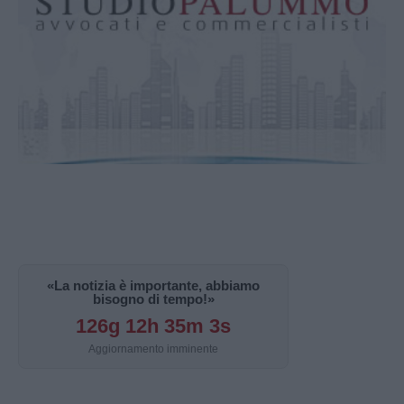
«La notizia è importante, abbiamo
bisogno di tempo!»
126g 12h 35m 2s
Aggiornamento imminente