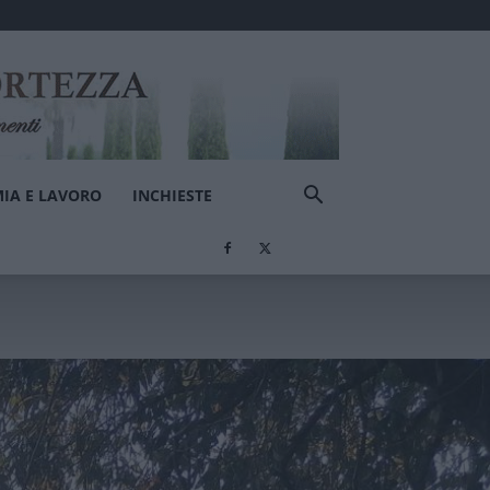
IA E LAVORO
INCHIESTE