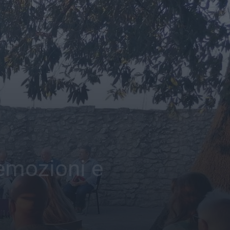
 emozioni e