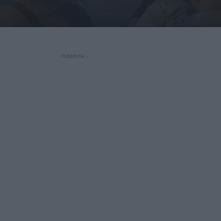
- Pubblicità -