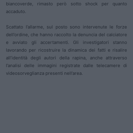
biancoverde, rimasto però sotto shock per quanto
accaduto.
Scattato l’allarme, sul posto sono intervenute le forze
dell’ordine, che hanno raccolto la denuncia del calciatore
e avviato gli accertamenti. Gli investigatori stanno
lavorando per ricostruire la dinamica dei fatti e risalire
all’identità degli autori della rapina, anche attraverso
l’analisi delle immagini registrate dalle telecamere di
videosorveglianza presenti nell’area.