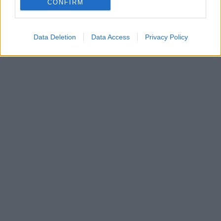
CONFIRM
Data Deletion
Data Access
Privacy Policy