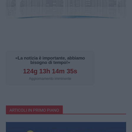
«La notizia è importante, abbiamo
bisogno di tempo!»
124g 13h 14m 34s
Aggiornamento imminente
ARTICOLI IN PRIMO PIANO