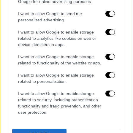
Google for online advertising purposes.
I want to allow Google to send me
personalized advertising.
I want to allow Google to enable storage
related to analytics like cookies on web or
- Pubblicità -
device identifiers in apps.
I want to allow Google to enable storage
related to functionality of the website or app.
I want to allow Google to enable storage
related to personalization.
I want to allow Google to enable storage
related to security, including authentication
functionality and fraud prevention, and other
user protection.