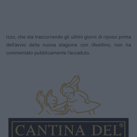
Izzo, che sta trascorrendo gli ultimi giorni di riposo prima
dell’avvio della nuova stagione con l’Avellino, non ha
commentato pubblicamente l’accaduto.