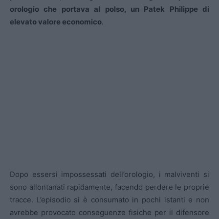
orologio che portava al polso, un Patek Philippe di
elevato valore economico
.
Dopo essersi impossessati dell’orologio, i malviventi si
sono allontanati rapidamente, facendo perdere le proprie
tracce. L’episodio si è consumato in pochi istanti e non
avrebbe provocato conseguenze fisiche per il difensore