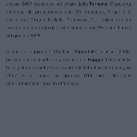
classe 2007 cresciuto nel vivaio della
Ternana
. Dopo una
stagione da protagonista con 28 presenze, 9 gol e 4
assist nel Girone B della Primavera 2, il calciatore ha
firmato un contratto da professionista con l’Avellino fino al
30 giugno 2026.
A lui si aggiunge Cristian
Pignatelli
, classe 2008,
proveniente dal settore giovanile del
Foggia
. L’attaccante
ha siglato un contratto di apprendistato fino al 30 giugno
2027 e si unirà al gruppo U19 per rafforzare
ulteriormente il reparto offensivo.