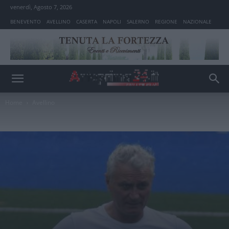
venerdì, Agosto 7, 2026
BENEVENTO
AVELLINO
CASERTA
NAPOLI
SALERNO
REGIONE
NAZIONALE
Home
Avellino