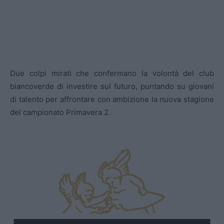
Due colpi mirati che confermano la volontà del club
biancoverde di investire sul futuro, puntando su giovani
di talento per affrontare con ambizione la nuova stagione
del campionato Primavera 2.