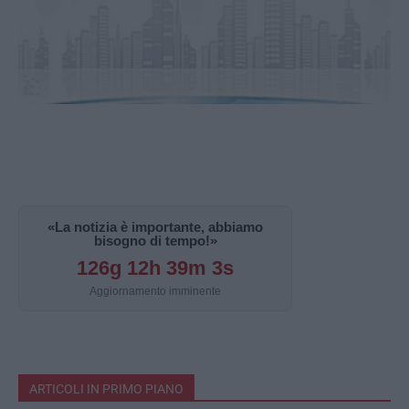
«La notizia è importante, abbiamo
bisogno di tempo!»
126g 12h 39m 2s
Aggiornamento imminente
ARTICOLI IN PRIMO PIANO