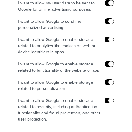
I want to allow my user data to be sent to
Google for online advertising purposes.
I want to allow Google to send me
personalized advertising.
I want to allow Google to enable storage
related to analytics like cookies on web or
device identifiers in apps.
- Pubblicità -
I want to allow Google to enable storage
related to functionality of the website or app.
I want to allow Google to enable storage
related to personalization.
I want to allow Google to enable storage
related to security, including authentication
functionality and fraud prevention, and other
user protection.