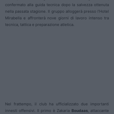
confermato alla guida tecnica dopo la salvezza ottenuta
nella passata stagione. Il gruppo alloggerà presso l’Hotel
Mirabella e affronterà nove giorni di lavoro intenso tra
tecnica, tattica e preparazione atletica.
Nel frattempo, il club ha ufficializzato due importanti
innesti offensivi. Il primo è Zakaria
Boudaas
, attaccante