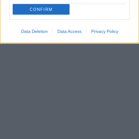
CONFIRM
Data Deletion
Data Access
Privacy Policy