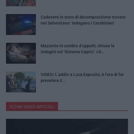
Cadavere in stato di decomposizione trovato
nel Salernitano: indagano i Carabinieri
Mazzette in cambio d’appalti, chiuse le
indagini sul ‘Sistema Caprio’: c’è...
VIDEO/ L’addio a Luca Esposito, è l’ora di far
prevalere il...
ULTIMI VIDEO-ARTICOLI