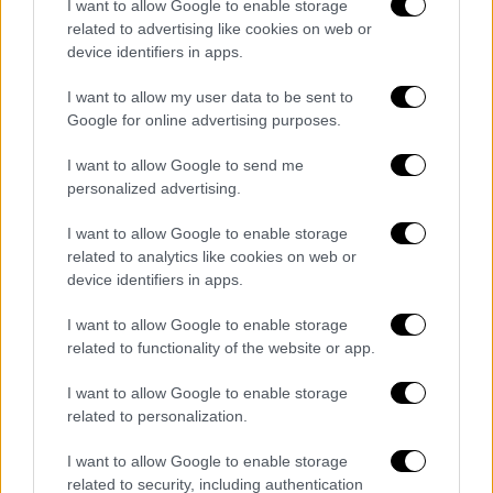
I want to allow Google to enable storage
related to advertising like cookies on web or
device identifiers in apps.
I want to allow my user data to be sent to
Google for online advertising purposes.
I want to allow Google to send me
personalized advertising.
I want to allow Google to enable storage
related to analytics like cookies on web or
device identifiers in apps.
I want to allow Google to enable storage
related to functionality of the website or app.
- Pubblicità -
I want to allow Google to enable storage
related to personalization.
I want to allow Google to enable storage
related to security, including authentication