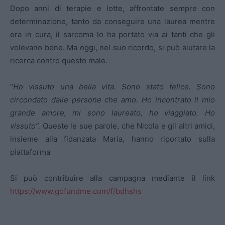
Dopo anni di terapie e lotte, affrontate sempre con
determinazione, tanto da conseguire una laurea mentre
era in cura, il sarcoma lo ha portato via ai tanti che gli
volevano bene. Ma oggi, nel suo ricordo, si può aiutare la
ricerca contro questo male.
“
Ho vissuto una bella vita. Sono stato felice. Sono
circondato dalle persone che amo. Ho incontrato il mio
grande amore, mi sono laureato, ho viaggiato. Ho
vissuto”.
Queste le sue parole, che Nicola e gli altri amici,
insieme alla fidanzata Maria, hanno riportato sulla
piattaforma
Si può contribuire alla campagna mediante il link
https://www.gofundme.com/f/bdhshs