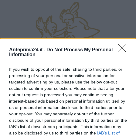
Anteprima24.it -
Do Not Process My Personal
Information
If you wish to opt-out of the sale, sharing to third parties, or
processing of your personal or sensitive information for
targeted advertising by us, please use the below opt-out
section to confirm your selection. Please note that after your
opt-out request is processed you may continue seeing
interest-based ads based on personal information utilized by
us or personal information disclosed to third parties prior to
your opt-out. You may separately opt-out of the further
disclosure of your personal information by third parties on the
IAB’s list of downstream participants. This information may
also be disclosed by us to third parties on the
IAB’s List of