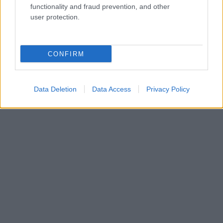
functionality and fraud prevention, and other
user protection.
CONFIRM
Data Deletion
Data Access
Privacy Policy