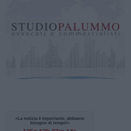
«La notizia è importante, abbiamo
bisogno di tempo!»