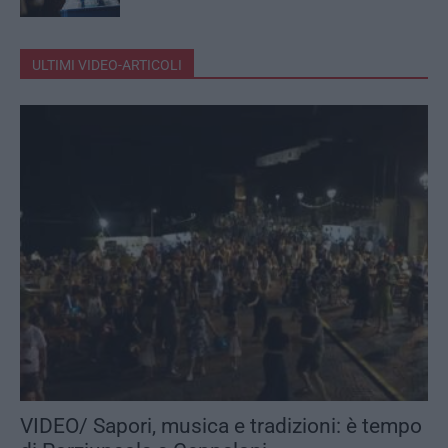
ULTIMI VIDEO-ARTICOLI
VIDEO/ Sapori, musica e tradizioni: è tempo