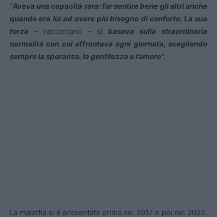
“
Aveva una capacità rara: far sentire bene gli altri anche
quando era lui ad avere più bisogno di conforto. La sua
forza –
raccontano – si
basava sulla straordinaria
normalità con cui affrontava ogni giornata, scegliendo
sempre la speranza, la gentilezza e l’amore”.
La malattia si è presentata prima nel 2017 e poi nel 2023.