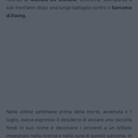
soli trent’anni dopo una lunga battaglia contro il
Sarcoma
di Ewing.
Nelle ultime settimane prima della morte, avvenuta il 1
luglio, aveva espresso il desiderio di avviare una raccolta
fondi in suo nome e devolvere i proventi a un Istituto
impegnato nella ricerca e nella cura di questo sarcoma. In