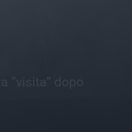
a “visita” dopo