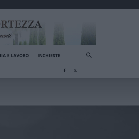
IA E LAVORO
INCHIESTE