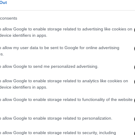
Out
consents
o allow Google to enable storage related to advertising like cookies on
evice identifiers in apps.
o allow my user data to be sent to Google for online advertising
s.
to allow Google to send me personalized advertising.
o allow Google to enable storage related to analytics like cookies on
evice identifiers in apps.
o allow Google to enable storage related to functionality of the website
o allow Google to enable storage related to personalization.
o allow Google to enable storage related to security, including