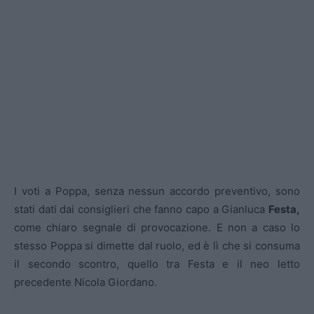
I voti a Poppa, senza nessun accordo preventivo, sono
stati dati dai consiglieri che fanno capo a Gianluca
Festa,
come chiaro segnale di provocazione. E non a caso lo
stesso Poppa si dimette dal ruolo, ed è lì che si consuma
il secondo scontro, quello tra Festa e il neo letto
precedente Nicola Giordano.