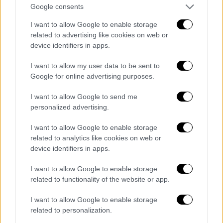
Google consents
I want to allow Google to enable storage
related to advertising like cookies on web or
device identifiers in apps.
I want to allow my user data to be sent to
Google for online advertising purposes.
I want to allow Google to send me
personalized advertising.
I want to allow Google to enable storage
related to analytics like cookies on web or
device identifiers in apps.
I want to allow Google to enable storage
related to functionality of the website or app.
I want to allow Google to enable storage
related to personalization.
ARTICOLI CORRELATI
ALTRO DALL'AUTORE