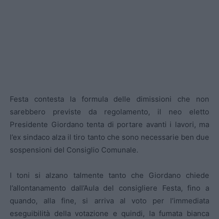
Festa contesta la formula delle dimissioni che non
sarebbero previste da regolamento, il neo eletto
Presidente Giordano tenta di portare avanti i lavori, ma
l’ex sindaco alza il tiro tanto che sono necessarie ben due
sospensioni del Consiglio Comunale.
I toni si alzano talmente tanto che Giordano chiede
l’allontanamento dall’Aula del consigliere Festa, fino a
quando, alla fine, si arriva al voto per l’immediata
eseguibilità della votazione e quindi, la fumata bianca