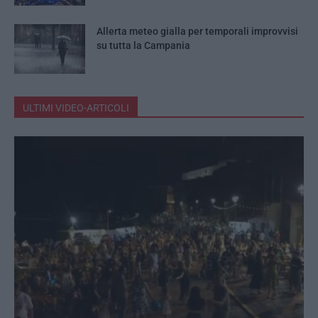
Allerta meteo gialla per temporali improvvisi
su tutta la Campania
ULTIMI VIDEO-ARTICOLI