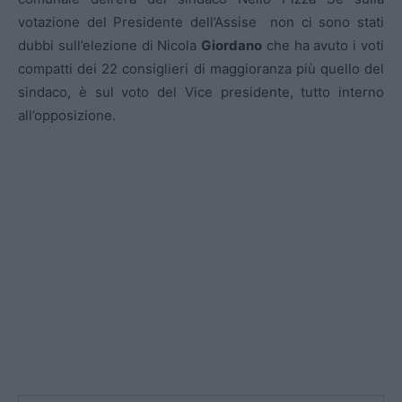
votazione del Presidente dell’Assise non ci sono stati
dubbi sull’elezione di Nicola
Giordano
che ha avuto i voti
compatti dei 22 consiglieri di maggioranza più quello del
sindaco, è sul voto del Vice presidente, tutto interno
all’opposizione.