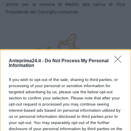
anche per la nomina di Melillo alla carica di Vice
Presidente del Consiglio comunale
Anteprima24.it -
Do Not Process My Personal
Information
If you wish to opt-out of the sale, sharing to third parties, or
processing of your personal or sensitive information for
targeted advertising by us, please use the below opt-out
section to confirm your selection. Please note that after your
opt-out request is processed you may continue seeing
interest-based ads based on personal information utilized by
us or personal information disclosed to third parties prior to
your opt-out. You may separately opt-out of the further
disclosure of your personal information by third parties on the