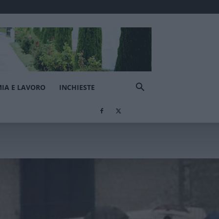
IA E LAVORO
INCHIESTE