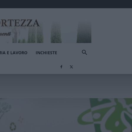
IA E LAVORO
INCHIESTE