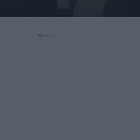
- Pubblicità -