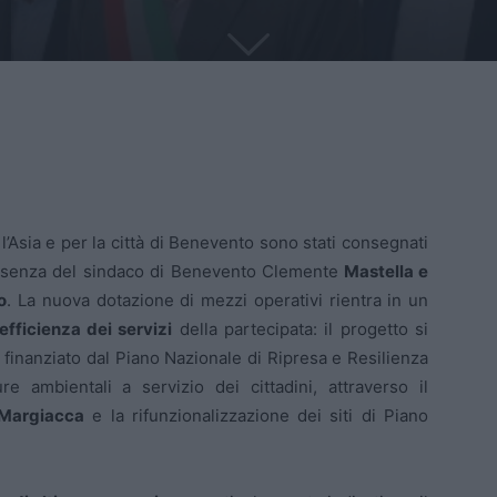
’Asia e per la città di Benevento sono stati consegnati
esenza del sindaco di Benevento Clemente
Mastella e
o
. La nuova dotazione di mezzi operativi rientra in un
’efficienza dei servizi
della partecipata: il progetto si
finanziato dal Piano Nazionale di Ripresa e Resilienza
re ambientali a servizio dei cittadini, attraverso il
Margiacca
e la rifunzionalizzazione dei siti di Piano