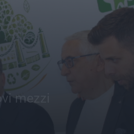
uovi mezzi