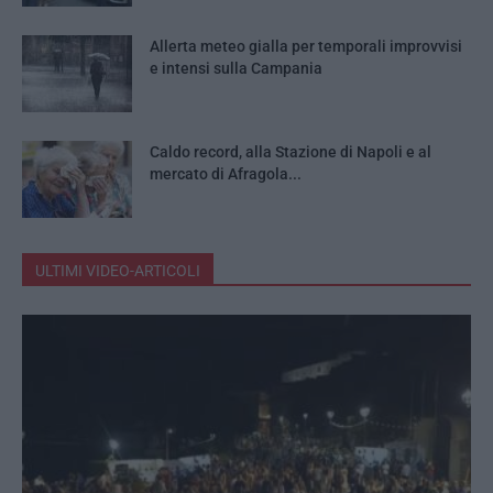
Allerta meteo gialla per temporali improvvisi
e intensi sulla Campania
Caldo record, alla Stazione di Napoli e al
mercato di Afragola...
ULTIMI VIDEO-ARTICOLI