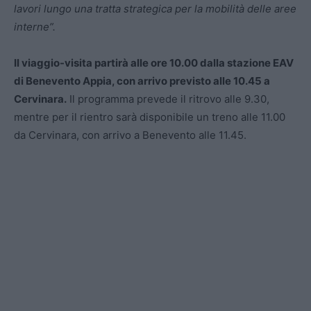
lavori lungo una tratta strategica per la mobilità delle aree
interne”.
Il viaggio-visita partirà alle ore 10.00 dalla stazione EAV
di Benevento Appia, con arrivo previsto alle 10.45 a
Cervinara.
Il programma prevede il ritrovo alle 9.30,
mentre per il rientro sarà disponibile un treno alle 11.00
da Cervinara, con arrivo a Benevento alle 11.45.