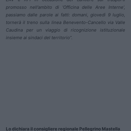
promosso nell’ambito di ‘Officina delle Aree Interne’,
passiamo dalle parole ai fatti: domani, giovedì 9 luglio,
tornerà il treno sulla linea Benevento-Cancello via Valle
Caudina per un viaggio di ricognizione istituzionale
insieme ai sindaci del territorio”.
Lo dichiara il consigliere regionale Pellegrino Mastella