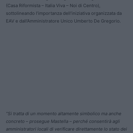
(Casa Riformista – Italia Viva – Noi di Centro),
sottolineando l’importanza dell’iniziativa organizzata da
EAV e dall’Amministratore Unico Umberto De Gregorio.
“Si tratta di un momento altamente simbolico ma anche
concreto – prosegue Mastella – perché consentirà agli
amministratori locali di verificare direttamente lo stato dei