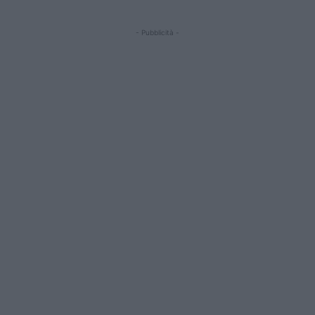
- Pubblicità -