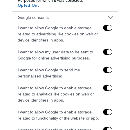
Purposes for which it was collected.
Opted Out
Google consents
I want to allow Google to enable storage
related to advertising like cookies on web or
device identifiers in apps.
I want to allow my user data to be sent to
Google for online advertising purposes.
I want to allow Google to send me
personalized advertising.
I want to allow Google to enable storage
related to analytics like cookies on web or
device identifiers in apps.
I want to allow Google to enable storage
related to functionality of the website or app.
I want to allow Google to enable storage