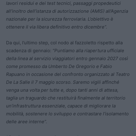
lavori residui e dei test tecnici, passaggi propedeutici
all’inoltro dell’istanza di autorizzazione (AMIS) all’Agenzia
nazionale per la sicurezza ferroviaria. L’obiettivo è
ottenere il via libera definitivo entro dicembre”.
Da qui, l’ultimo step, col nodo al fazzoletto rispetto alla
scadenza di gennaio:
“Puntiamo alla riapertura ufficiale
della linea al servizio viaggiatori entro gennaio 2027 così
come promesso da Umberto De Gregorio e Fabio
Rapuano in occasione del confronto organizzato al Teatro
De La Salle il 7 maggio scorso. Saremo vigili affinché
venga una volta per tutte e, dopo tanti anni di attesa,
taglia un traguardo che restituirà finalmente al territorio
un’infrastruttura essenziale, capace di migliorare la
mobilità, sostenere lo sviluppo e contrastare l’isolamento
delle aree interne”.