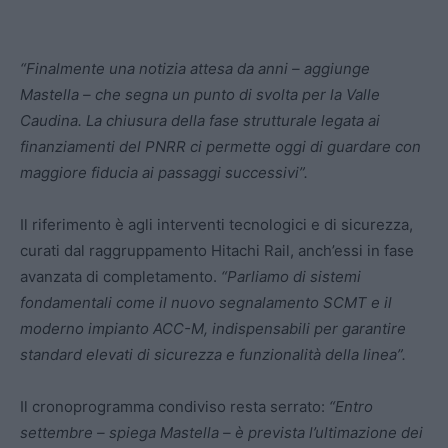
“Finalmente una notizia attesa da anni – aggiunge
Mastella – che segna un punto di svolta per la Valle
Caudina. La chiusura della fase strutturale legata ai
finanziamenti del PNRR ci permette oggi di guardare con
maggiore fiducia ai passaggi successivi”.
Il riferimento è agli interventi tecnologici e di sicurezza,
curati dal raggruppamento Hitachi Rail, anch’essi in fase
avanzata di completamento.
“Parliamo di sistemi
fondamentali come il nuovo segnalamento SCMT e il
moderno impianto ACC-M, indispensabili per garantire
standard elevati di sicurezza e funzionalità della linea”.
Il cronoprogramma condiviso resta serrato:
“Entro
settembre – spiega Mastella – è prevista l’ultimazione dei