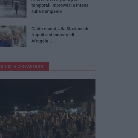
temporali improvvisi e intensi
sulla Campania
Caldo record, alla Stazione di
Napoli e al mercato di
Afragola...
ULTIMI VIDEO-ARTICOLI