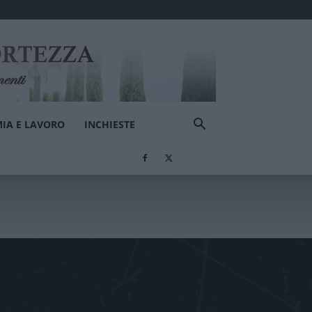
IA E LAVORO
INCHIESTE