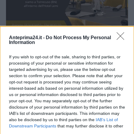
Anteprima24.it -
Do Not Process My Personal
Information
If you wish to opt-out of the sale, sharing to third parties, or
processing of your personal or sensitive information for
targeted advertising by us, please use the below opt-out
section to confirm your selection. Please note that after your
opt-out request is processed you may continue seeing
interest-based ads based on personal information utilized by
us or personal information disclosed to third parties prior to
your opt-out. You may separately opt-out of the further
disclosure of your personal information by third parties on the
IAB’s list of downstream participants. This information may
also be disclosed by us to third parties on the
IAB’s List of
Downstream Participants
that may further disclose it to other
third parties.