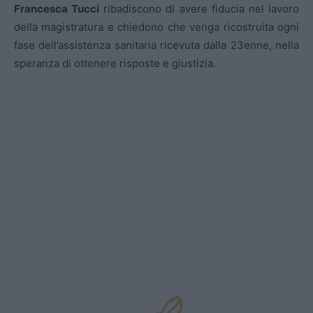
Francesca Tucci
ribadiscono di avere fiducia nel lavoro
della magistratura e chiedono che venga ricostruita ogni
fase dell’assistenza sanitaria ricevuta dalla 23enne, nella
speranza di ottenere risposte e giustizia.