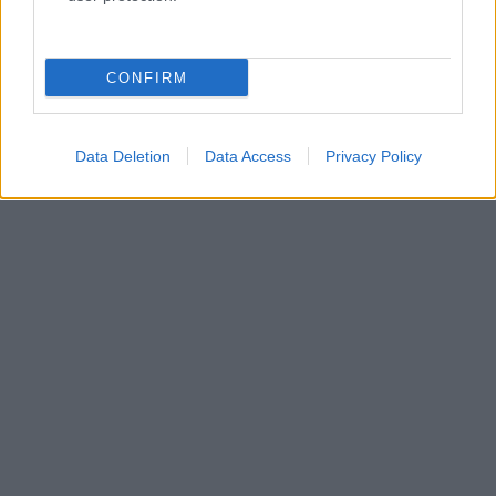
CONFIRM
Data Deletion
Data Access
Privacy Policy