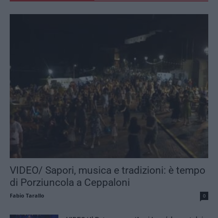
VIDEO/ Sapori, musica e tradizioni: è tempo
di Porziuncola a Ceppaloni
Fabio Tarallo
0