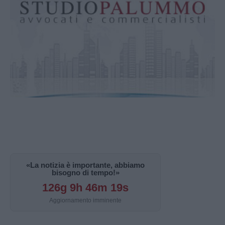
«La notizia è importante, abbiamo
bisogno di tempo!»
126g 9h 46m 18s
Aggiornamento imminente