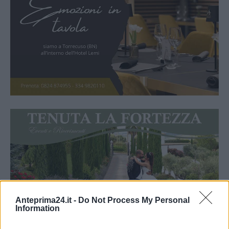
Anteprima24.it -
Do Not Process My Personal
Information