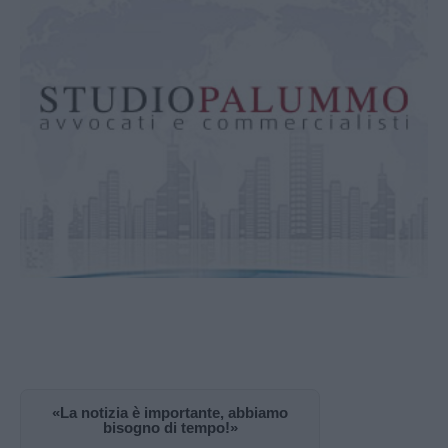
«La notizia è importante, abbiamo
bisogno di tempo!»