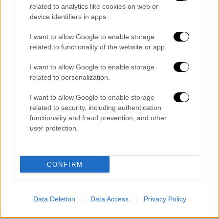
related to analytics like cookies on web or
device identifiers in apps.
I want to allow Google to enable storage
related to functionality of the website or app.
I want to allow Google to enable storage
related to personalization.
I want to allow Google to enable storage
related to security, including authentication
functionality and fraud prevention, and other
user protection.
CONFIRM
Data Deletion
Data Access
Privacy Policy