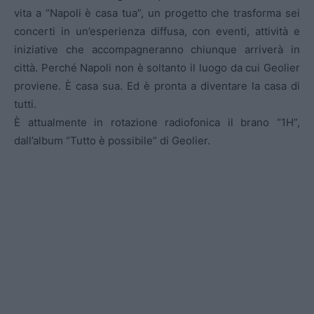
vita a “Napoli è casa tua”, un progetto che trasforma sei
concerti in un’esperienza diffusa, con eventi, attività e
iniziative che accompagneranno chiunque arriverà in
città. Perché Napoli non è soltanto il luogo da cui Geolier
proviene. È casa sua. Ed è pronta a diventare la casa di
tutti.
È attualmente in rotazione radiofonica il brano “1H”,
dall’album “Tutto è possibile” di Geolier.