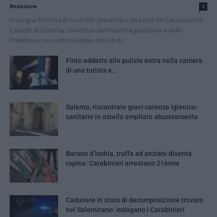
Redazione
0
Prosegue l’attività di controllo preventivo da parte dei Carabinieri di
Castello di Cisterna coordinati dall’Autoritá giudiziaria e dalla
Prefettura nei confronti delle attività di...
Finto addetto alle pulizie entra nella camera
di una turista e...
Salerno, riscontrate gravi carenze igienico-
sanitarie in ostello ampliato abusivamente
Barano d’Ischia, truffa ad anziani diventa
rapina: Carabinieri arrestano 21enne
Cadavere in stato di decomposizione trovato
nel Salernitano: indagano i Carabinieri