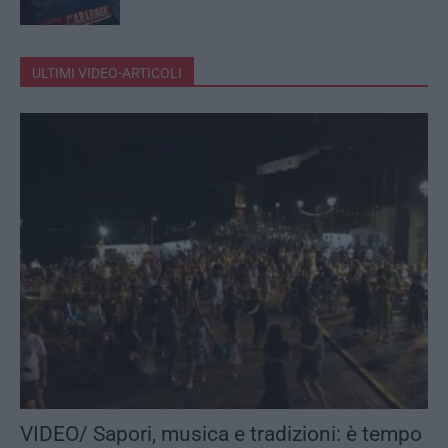
ULTIMI VIDEO-ARTICOLI
VIDEO/ Sapori, musica e tradizioni: è tempo