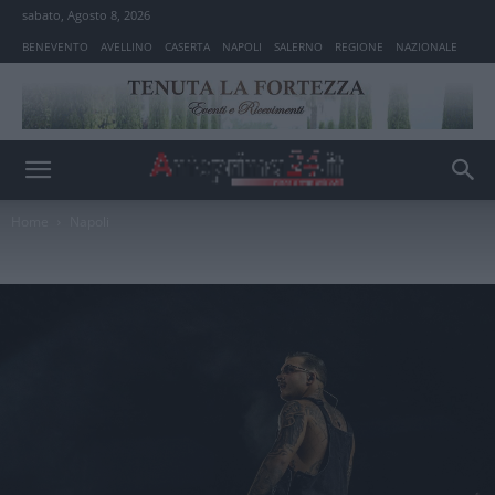
sabato, Agosto 8, 2026
BENEVENTO
AVELLINO
CASERTA
NAPOLI
SALERNO
REGIONE
NAZIONALE
Home
Napoli