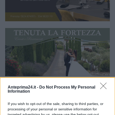
Anteprima24.it -
Do Not Process My Personal
Information
If you wish to opt-out of the sale, sharing to third parties, or
processing of your personal or sensitive information for
targeted advertising by us, please use the below opt-out