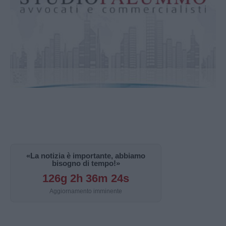
«La notizia è importante, abbiamo
bisogno di tempo!»
126g 2h 36m 23s
Aggiornamento imminente