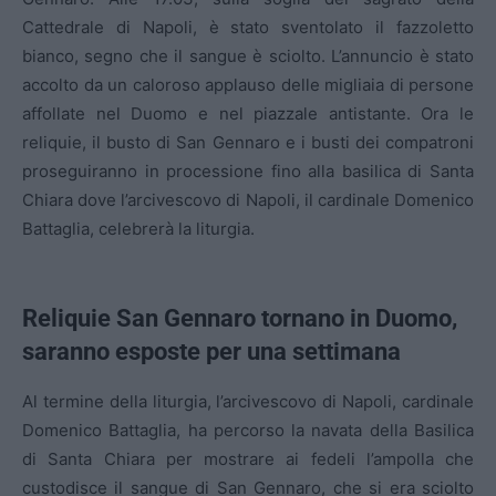
Cattedrale di Napoli, è stato sventolato il fazzoletto
bianco, segno che il sangue è sciolto. L’annuncio è stato
accolto da un caloroso applauso delle migliaia di persone
affollate nel Duomo e nel piazzale antistante. Ora le
reliquie, il busto di San Gennaro e i busti dei compatroni
proseguiranno in processione fino alla basilica di Santa
Chiara dove l’arcivescovo di Napoli, il cardinale Domenico
Battaglia, celebrerà la liturgia.
Reliquie San Gennaro tornano in Duomo,
saranno esposte per una settimana
Al termine della liturgia, l’arcivescovo di Napoli, cardinale
Domenico Battaglia, ha percorso la navata della Basilica
di Santa Chiara per mostrare ai fedeli l’ampolla che
custodisce il sangue di San Gennaro, che si era sciolto