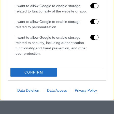
I want to allow Google to enable storage
related to functionality of the website or app.
I want to allow Google to enable storage
related to personalization.
I want to allow Google to enable storage
related to security, including authentication
functionality and fraud prevention, and other
user protection.
CONFIRM
Data Deletion
Data Access
Privacy Policy