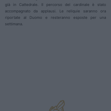
già in Cattedrale. Il percorso del cardinale è stato
accompagnato da applausi. Le reliquie saranno ora
riportate al Duomo e resteranno esposte per una
settimana.