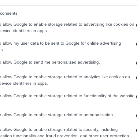
consents
o allow Google to enable storage related to advertising like cookies on
evice identifiers in apps.
o allow my user data to be sent to Google for online advertising
s.
to allow Google to send me personalized advertising.
o allow Google to enable storage related to analytics like cookies on
evice identifiers in apps.
o allow Google to enable storage related to functionality of the website
o allow Google to enable storage related to personalization.
o allow Google to enable storage related to security, including
cation functionality and fraud prevention, and other user protection.