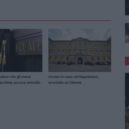
atore che gli aveva
Ucciso in casa nel Napoletano,
 archivia accusa omicidio
arrestato un 25enne