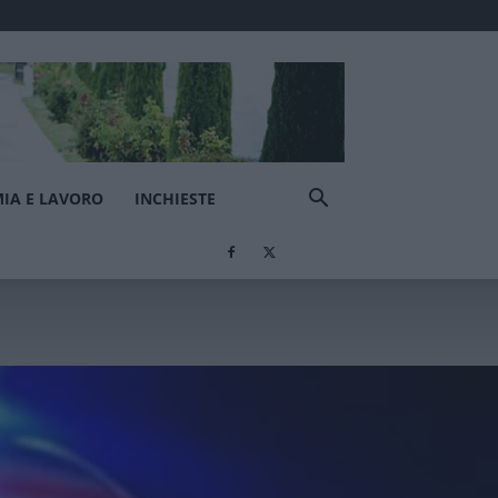
IA E LAVORO
INCHIESTE