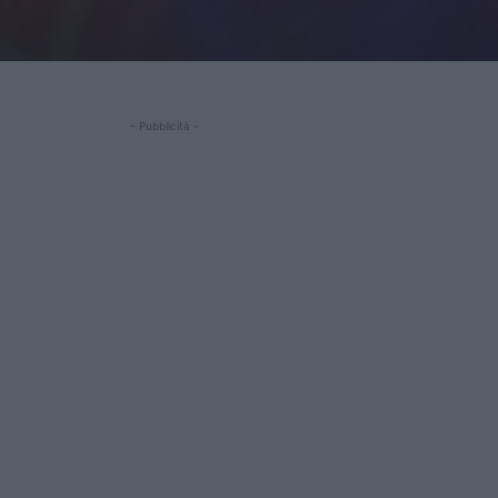
- Pubblicità -