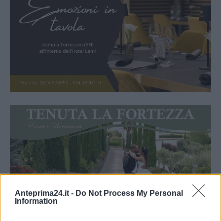
Anteprima24.it -
Do Not Process My Personal
Information