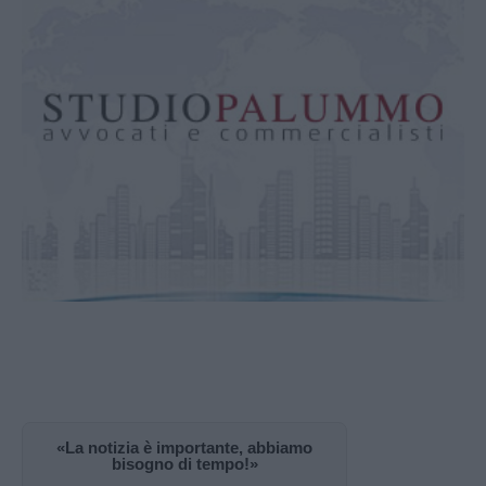
«La notizia è importante, abbiamo
bisogno di tempo!»