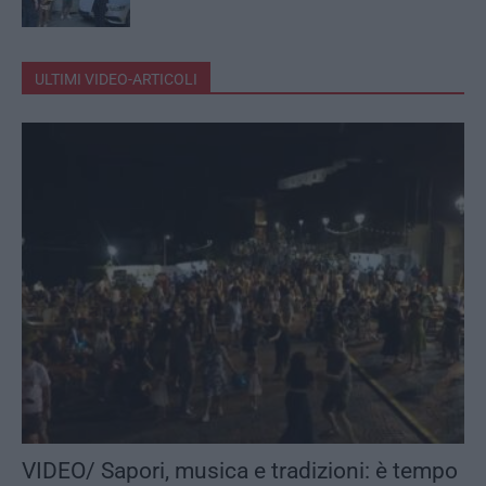
ULTIMI VIDEO-ARTICOLI
VIDEO/ Sapori, musica e tradizioni: è tempo