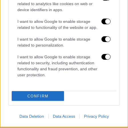
related to analytics like cookies on web or
device identifiers in apps.
I want to allow Google to enable storage
related to functionality of the website or app.
I want to allow Google to enable storage
related to personalization.
I want to allow Google to enable storage
related to security, including authentication
functionality and fraud prevention, and other
user protection.
CONFIRM
Data Deletion
Data Access
Privacy Policy