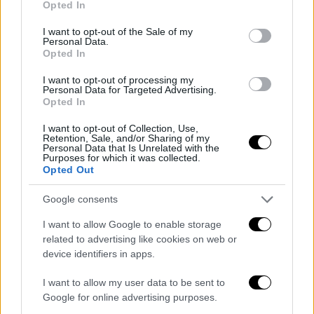
Opted In
use your data for below specified purposes in below Google
consent section.
I want to opt-out of the Sale of my
Personal Data.
Opted In
I want to opt-out of processing my
Personal Data for Targeted Advertising.
Opted In
I want to opt-out of Collection, Use,
Retention, Sale, and/or Sharing of my
Personal Data that Is Unrelated with the
Purposes for which it was collected.
Opted Out
Google consents
I want to allow Google to enable storage
related to advertising like cookies on web or
device identifiers in apps.
I want to allow my user data to be sent to
Google for online advertising purposes.