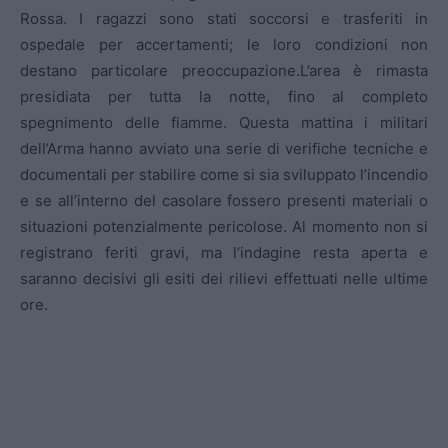
Rossa. I ragazzi sono stati soccorsi e trasferiti in
ospedale per accertamenti; le loro condizioni non
destano particolare preoccupazione.L’area è rimasta
presidiata per tutta la notte, fino al completo
spegnimento delle fiamme. Questa mattina i militari
dell’Arma hanno avviato una serie di verifiche tecniche e
documentali per stabilire come si sia sviluppato l’incendio
e se all’interno del casolare fossero presenti materiali o
situazioni potenzialmente pericolose. Al momento non si
registrano feriti gravi, ma l’indagine resta aperta e
saranno decisivi gli esiti dei rilievi effettuati nelle ultime
ore.