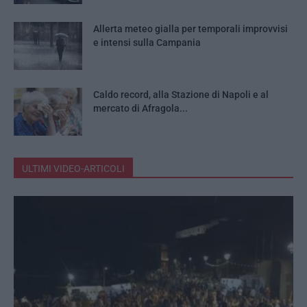
Allerta meteo gialla per temporali improvvisi
e intensi sulla Campania
Caldo record, alla Stazione di Napoli e al
mercato di Afragola...
ULTIMI VIDEO-ARTICOLI