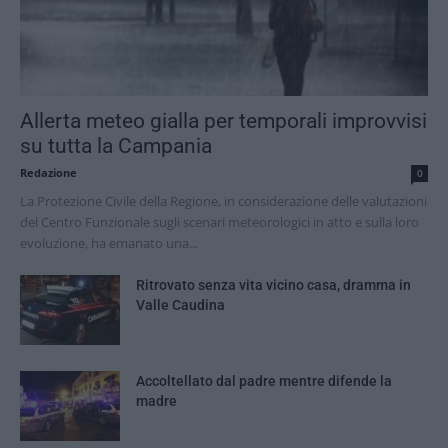
Allerta meteo gialla per temporali improvvisi
su tutta la Campania
Redazione
0
La Protezione Civile della Regione, in considerazione delle valutazioni
del Centro Funzionale sugli scenari meteorologici in atto e sulla loro
evoluzione, ha emanato una...
Ritrovato senza vita vicino casa, dramma in
Valle Caudina
Accoltellato dal padre mentre difende la
madre