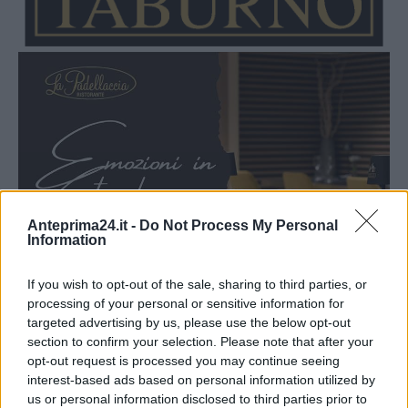
Anteprima24.it -
Do Not Process My Personal
Information
If you wish to opt-out of the sale, sharing to third parties, or
processing of your personal or sensitive information for
targeted advertising by us, please use the below opt-out
section to confirm your selection. Please note that after your
opt-out request is processed you may continue seeing
interest-based ads based on personal information utilized by
us or personal information disclosed to third parties prior to