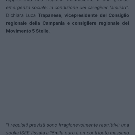
emergenza sociale: la condizione dei caregiver familiari”.
Dichiara Luca
Trapanese
,
vicepresidente del Consiglio
regionale della Campania e consigliere regionale del
Movimento 5 Stelle.
“
I requisiti previsti sono irragionevolmente restrittivi: una
soglia ISEE fissata a 15mila euro e un contributo massimo