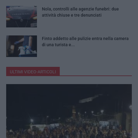
Nola, controlli alle agenzie funebri: due
attività chiuse e tre denunciati
Finto addetto alle pulizie entra nella camera
di una turista e...
ULTIMI VIDEO-ARTICOLI