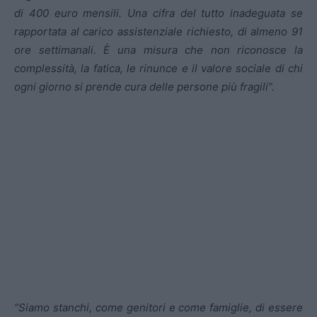
di 400 euro mensili. Una cifra del tutto inadeguata se
rapportata al carico assistenziale richiesto, di almeno 91
ore settimanali. È una misura che non riconosce la
complessità, la fatica, le rinunce e il valore sociale di chi
ogni giorno si prende cura delle persone più fragili”.
“Siamo stanchi, come genitori e come famiglie, di essere