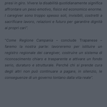
presi in giro. Vivere la disabilità quotidianamente significa
affrontare un peso emotivo, fisico ed economico enorme.
I caregiver sono troppo spesso soli, invisibili, costretti a
sacrificare lavoro, relazioni e futuro per garantire dignità
ai propri cari”.
“
Come Regione Campania
– conclude Trapanese –
faremo la nostra parte: lavoreremo per istituire un
registro regionale dei caregiver, costruire un sistema di
riconoscimento chiaro e trasparente e attivare un fondo
serio, duraturo e strutturale. Perché chi si prende cura
degli altri non può continuare a pagare, in silenzio, le
conseguenze di un governo lontano dalla vita reale”.