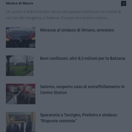
Monica Di Mauro
0
Un uomo è stato trovato senza vita questa mattina in un cortile di
via Camillo Sorgente, a Salerno. Il corpo era riverso a terra...
Minacce al sindaco di Striano, arrestato
Beni confiscati, altri 8,5 milioni per la Balzana
Salerno, scoperto caso di sovraffollamento in
Centro Storico
Sparatoria a Terzigno, Prefetto e sindaco:
“Risposte concrete”