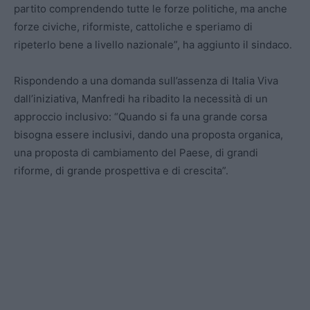
partito comprendendo tutte le forze politiche, ma anche
forze civiche, riformiste, cattoliche e speriamo di
ripeterlo bene a livello nazionale”, ha aggiunto il sindaco.
Rispondendo a una domanda sull’assenza di Italia Viva
dall’iniziativa, Manfredi ha ribadito la necessità di un
approccio inclusivo: “Quando si fa una grande corsa
bisogna essere inclusivi, dando una proposta organica,
una proposta di cambiamento del Paese, di grandi
riforme, di grande prospettiva e di crescita”.