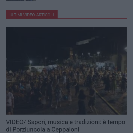
ULTIMI VIDEO-ARTICOLI
VIDEO/ Sapori, musica e tradizioni: è tempo
di Porziuncola a Ceppaloni