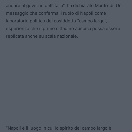
andare al governo dell’Italia”, ha dichiarato Manfredi. Un
messaggio che conferma il ruolo di Napoli come
laboratorio politico del cosiddetto “campo largo”,
esperienza che il primo cittadino auspica possa essere
replicata anche su scala nazionale.
“Napoli è il luogo in cui lo spirito del campo largo è