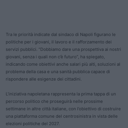
Tra le priorità indicate dal sindaco di Napoli figurano le
politiche per i giovani, il lavoro e il rafforzamento dei
servizi pubblici. “Dobbiamo dare una prospettiva ai nostri
giovani, senza i quali non c’è futuro”, ha spiegato,
indicando come obiettivi anche salari più alti, soluzioni al
problema della casa e una sanità pubblica capace di
rispondere alle esigenze dei cittadini.
L’iniziativa napoletana rappresenta la prima tappa di un
percorso politico che proseguirà nelle prossime
settimane in altre città italiane, con l’obiettivo di costruire
una piattaforma comune del centrosinistra in vista delle
elezioni politiche del 2027.