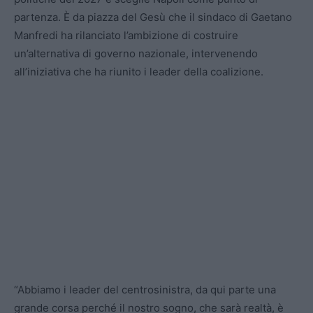
partenza. È da piazza del Gesù che il sindaco di Gaetano
Manfredi ha rilanciato l’ambizione di costruire
un’alternativa di governo nazionale, intervenendo
all’iniziativa che ha riunito i leader della coalizione.
“Abbiamo i leader del centrosinistra, da qui parte una
grande corsa perché il nostro sogno, che sarà realtà, è