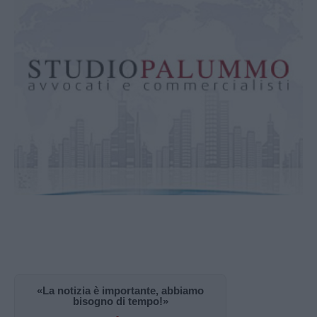
«La notizia è importante, abbiamo
bisogno di tempo!»