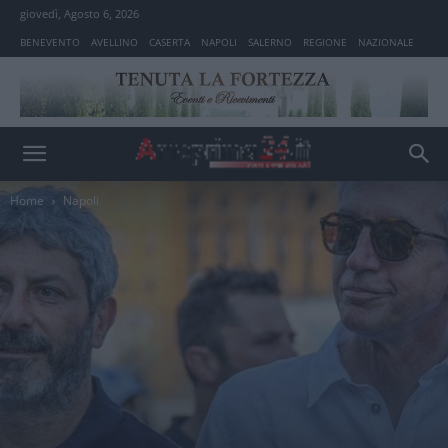
giovedì, Agosto 6, 2026
BENEVENTO
AVELLINO
CASERTA
NAPOLI
SALERNO
REGIONE
NAZIONALE
Home
Napoli