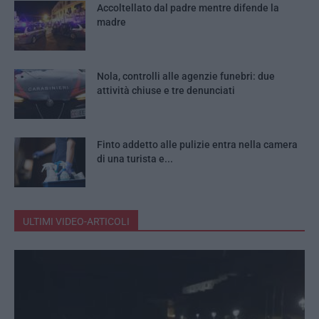
Accoltellato dal padre mentre difende la
madre
Nola, controlli alle agenzie funebri: due
attività chiuse e tre denunciati
Finto addetto alle pulizie entra nella camera
di una turista e...
ULTIMI VIDEO-ARTICOLI