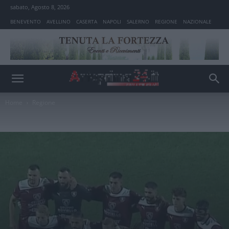
sabato, Agosto 8, 2026
BENEVENTO
AVELLINO
CASERTA
NAPOLI
SALERNO
REGIONE
NAZIONALE
Home
Regione