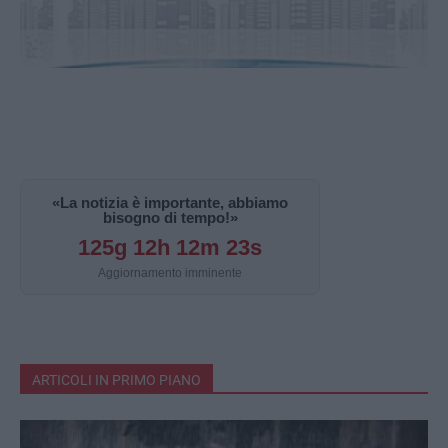
«La notizia è importante, abbiamo
bisogno di tempo!»
125g 12h 12m 22s
Aggiornamento imminente
ARTICOLI IN PRIMO PIANO