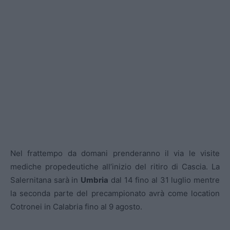
Nel frattempo da domani prenderanno il via le visite
mediche propedeutiche all’inizio del ritiro di Cascia. La
Salernitana sarà in
Umbria
dal 14 fino al 31 luglio mentre
la seconda parte del precampionato avrà come location
Cotronei in Calabria fino al 9 agosto.