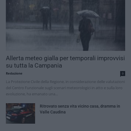
Allerta meteo gialla per temporali improvvisi
su tutta la Campania
Redazione
0
La Protezione Civile della Regione, in considerazione delle valutazioni
del Centro Funzionale sugli scenari meteorologici in atto e sulla loro
evoluzione, ha emanato una...
Ritrovato senza vita vicino casa, dramma in
Valle Caudina