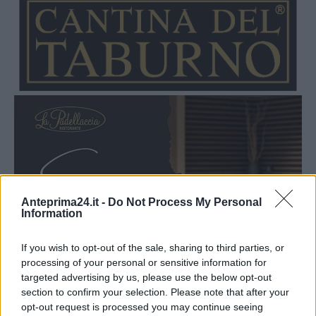
Anteprima24.it -
Do Not Process My Personal
Information
If you wish to opt-out of the sale, sharing to third parties, or
processing of your personal or sensitive information for
targeted advertising by us, please use the below opt-out
section to confirm your selection. Please note that after your
opt-out request is processed you may continue seeing