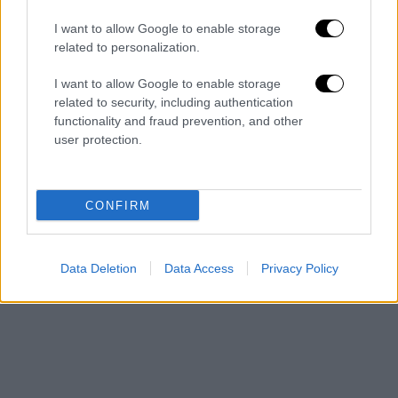
Cosmi
I want to allow Google to enable storage
related to personalization.
I want to allow Google to enable storage
related to security, including authentication
functionality and fraud prevention, and other
- Pubblicità -
user protection.
CONFIRM
Data Deletion
Data Access
Privacy Policy