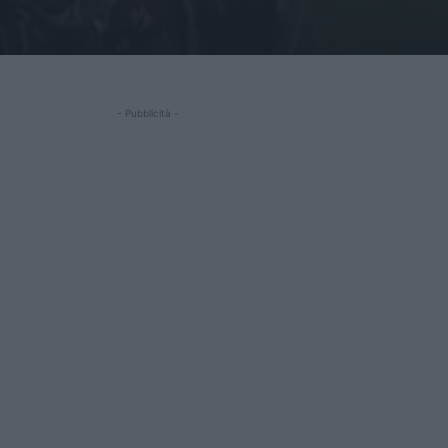
- Pubblicità -