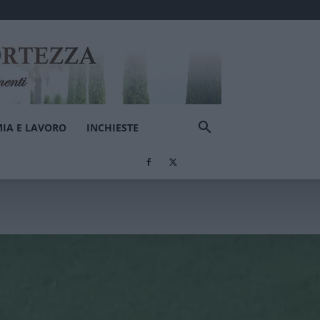
IA E LAVORO
INCHIESTE