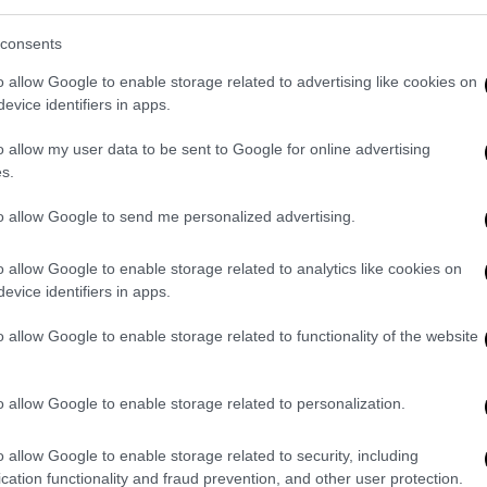
consents
o allow Google to enable storage related to advertising like cookies on
evice identifiers in apps.
o allow my user data to be sent to Google for online advertising
s.
to allow Google to send me personalized advertising.
o allow Google to enable storage related to analytics like cookies on
evice identifiers in apps.
o allow Google to enable storage related to functionality of the website
o allow Google to enable storage related to personalization.
o allow Google to enable storage related to security, including
cation functionality and fraud prevention, and other user protection.