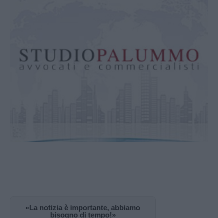
«La notizia è importante, abbiamo
bisogno di tempo!»