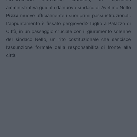
amministrativa guidata dalnuovo sindaco di Avellino Nello
Pizza
muove ufficialmente i suoi primi passi istituzionali.
L’appuntamento è fissato pergiovedì2 luglio a Palazzo di
Città, in un passaggio cruciale con il giuramento solenne
del sindaco Nello, un rito costituzionale che sancisce
l’assunzione formale della responsabilità di fronte alla
città.