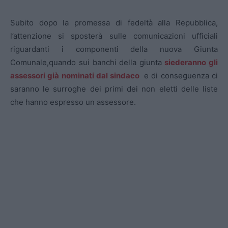
Subito dopo la promessa di fedeltà alla Repubblica,
l’attenzione si sposterà sulle comunicazioni ufficiali
riguardanti i componenti della nuova Giunta
Comunale,quando sui banchi della giunta
siederanno gli
assessori già nominati dal sindaco
e di conseguenza ci
saranno le surroghe dei primi dei non eletti delle liste
che hanno espresso un assessore.