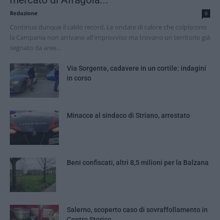
Redazione
0
Continua dunque il caldo record. Le ondate di calore che colpiscono
la Campania non arrivano all'improvviso ma trovano un territorio già
segnato da aree...
Via Sorgente, cadavere in un cortile: indagini
in corso
Minacce al sindaco di Striano, arrestato
Beni confiscati, altri 8,5 milioni per la Balzana
Salerno, scoperto caso di sovraffollamento in
Centro Storico