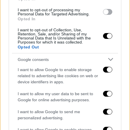
I want to opt-out of processing my
Personal Data for Targeted Advertising.
Opted In
I want to opt-out of Collection, Use,
Retention, Sale, and/or Sharing of my
Personal Data that Is Unrelated with the
Purposes for which it was collected.
Opted Out
Google consents
I want to allow Google to enable storage
related to advertising like cookies on web or
device identifiers in apps.
I want to allow my user data to be sent to
Google for online advertising purposes.
I want to allow Google to send me
personalized advertising.
I want to allow Google to enable storage