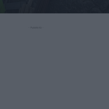
- Pubblicità -