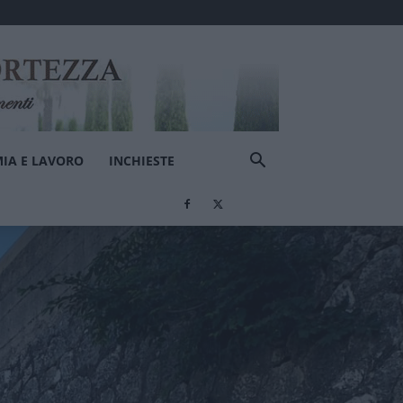
IA E LAVORO
INCHIESTE