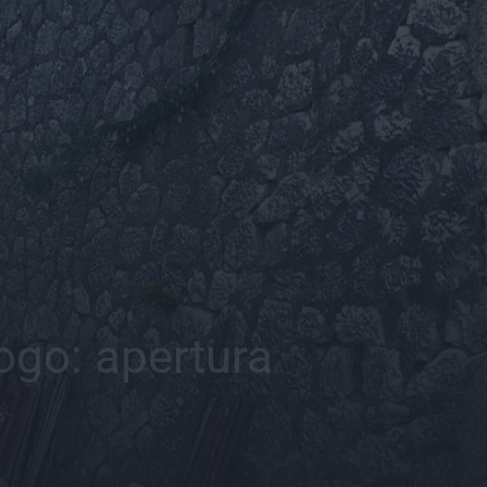
ogo: apertura