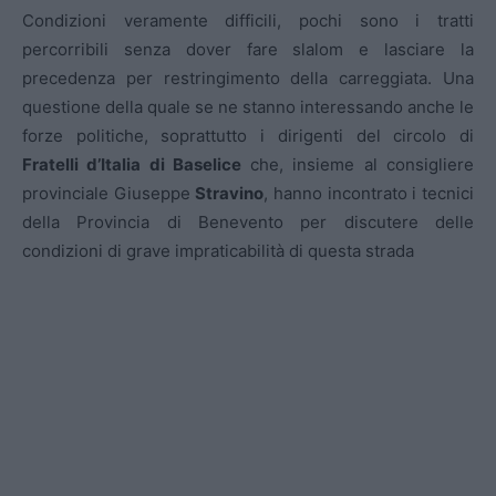
Condizioni veramente difficili, pochi sono i tratti
percorribili senza dover fare slalom e lasciare la
precedenza per restringimento della carreggiata. Una
questione della quale se ne stanno interessando anche le
forze politiche, soprattutto i dirigenti del circolo di
Fratelli d’Italia di Baselice
che, insieme al consigliere
provinciale Giuseppe
Stravino
, hanno incontrato i tecnici
della Provincia di Benevento per discutere delle
condizioni di grave impraticabilità di questa strada