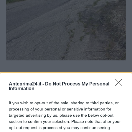
Anteprima24.it -
Do Not Process My Personal
Information
If you wish to opt-out of the sale, sharing to third parties, or
processing of your personal or sensitive information for
targeted advertising by us, please use the below opt-out
section to confirm your selection. Please note that after your
opt-out request is processed you may continue seeing