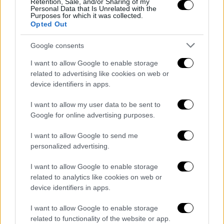
Retention, Sale, and/or Sharing of my
Personal Data that Is Unrelated with the
Purposes for which it was collected.
Opted Out
Google consents
I want to allow Google to enable storage
related to advertising like cookies on web or
device identifiers in apps.
I want to allow my user data to be sent to
Google for online advertising purposes.
I want to allow Google to send me
personalized advertising.
I want to allow Google to enable storage
related to analytics like cookies on web or
device identifiers in apps.
I want to allow Google to enable storage
related to functionality of the website or app.