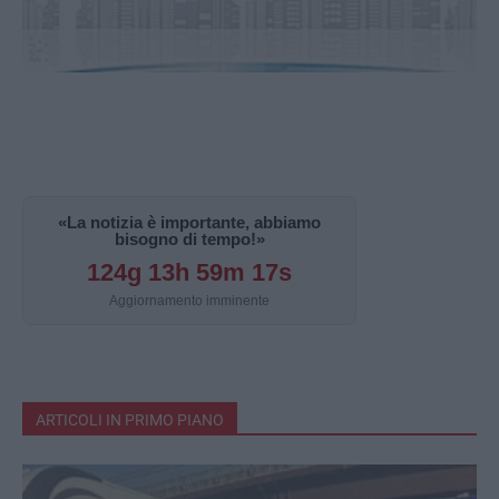
«La notizia è importante, abbiamo
bisogno di tempo!»
124g 13h 59m 16s
Aggiornamento imminente
ARTICOLI IN PRIMO PIANO