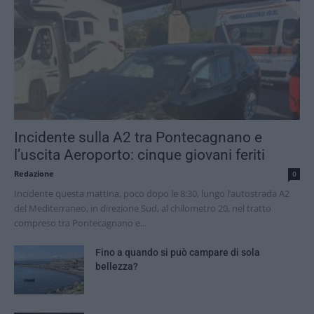
Incidente sulla A2 tra Pontecagnano e
l’uscita Aeroporto: cinque giovani feriti
Redazione
0
Incidente questa mattina, poco dopo le 8:30, lungo l’autostrada A2
del Mediterraneo, in direzione Sud, al chilometro 20, nel tratto
compreso tra Pontecagnano e...
Fino a quando si può campare di sola
bellezza?