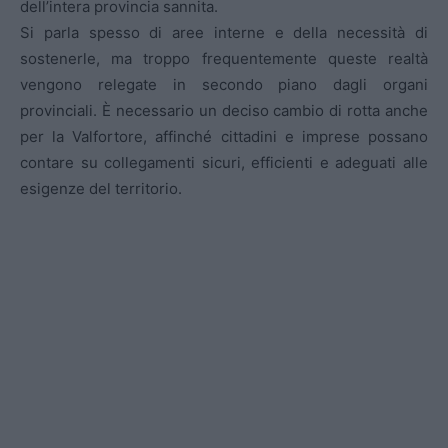
dell’intera provincia sannita.
Si parla spesso di aree interne e della necessità di
sostenerle, ma troppo frequentemente queste realtà
vengono relegate in secondo piano dagli organi
provinciali. È necessario un deciso cambio di rotta anche
per la Valfortore, affinché cittadini e imprese possano
contare su collegamenti sicuri, efficienti e adeguati alle
esigenze del territorio.