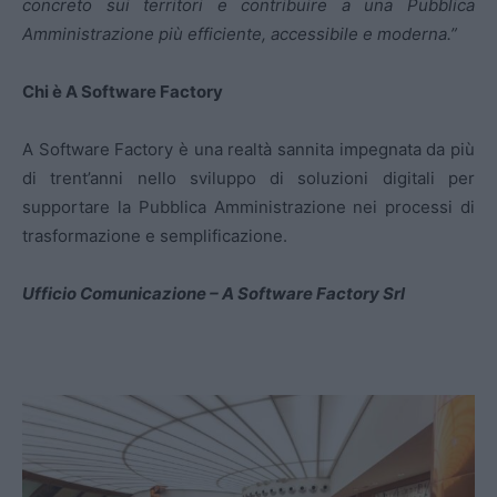
concreto sui territori e contribuire a una Pubblica
Amministrazione più efficiente, accessibile e moderna.”
Chi è A Software Factory
A Software Factory è una realtà sannita impegnata da più
di trent’anni nello sviluppo di soluzioni digitali per
supportare la Pubblica Amministrazione nei processi di
trasformazione e semplificazione.
Ufficio Comunicazione – A Software Factory Srl