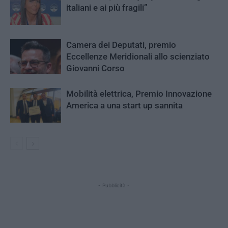
italiani e ai più fragili”
Camera dei Deputati, premio
Eccellenze Meridionali allo scienziato
Giovanni Corso
Mobilità elettrica, Premio Innovazione
America a una start up sannita
- Pubblicità -