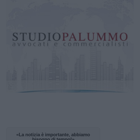
«La notizia è importante, abbiamo
bisogno di tempo!»