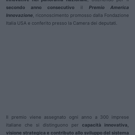
secondo anno consecutivo
il
Premio America
Innovazione
, riconoscimento promosso dalla Fondazione
Italia USA e conferito presso la Camera dei deputati.
Il premio viene assegnato ogni anno a 300 imprese
italiane che si distinguono per
capacità innovativa,
visione strategica e contributo allo sviluppo del sistema