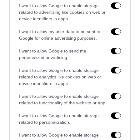
I want to allow Google to enable storage
related to advertising like cookies on web or
device identifiers in apps.
I want to allow my user data to be sent to
Google for online advertising purposes.
I want to allow Google to send me
personalized advertising.
I want to allow Google to enable storage
related to analytics like cookies on web or
device identifiers in apps.
I want to allow Google to enable storage
related to functionality of the website or app.
I want to allow Google to enable storage
related to personalization.
I want to allow Google to enable storage