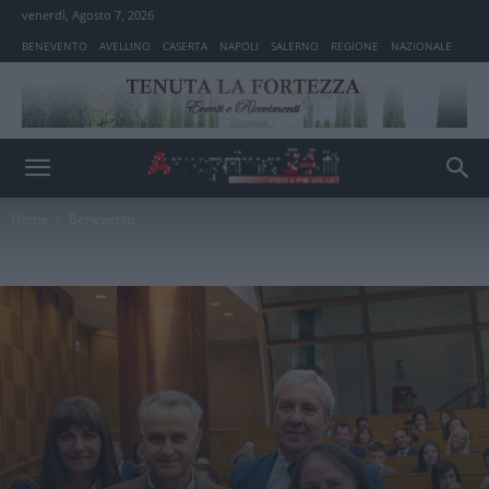
venerdì, Agosto 7, 2026
BENEVENTO
AVELLINO
CASERTA
NAPOLI
SALERNO
REGIONE
NAZIONALE
Home
Benevento