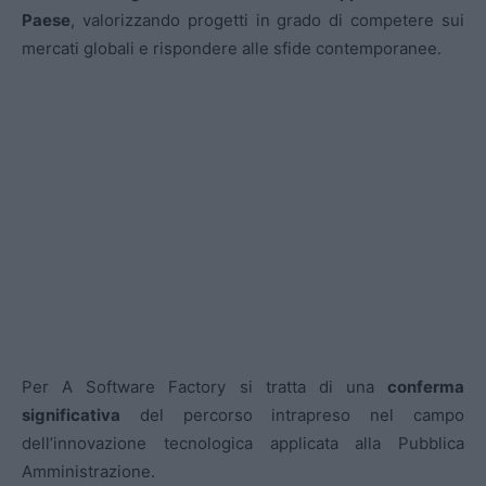
Paese
, valorizzando progetti in grado di competere sui
mercati globali e rispondere alle sfide contemporanee.
Per A Software Factory si tratta di una
conferma
significativa
del percorso intrapreso nel campo
dell’innovazione tecnologica applicata alla Pubblica
Amministrazione.