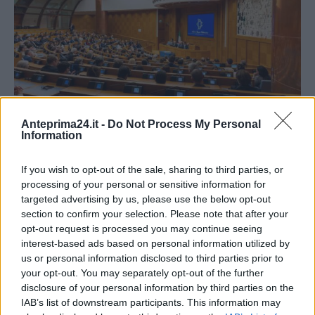
Anteprima24.it -
Do Not Process My Personal
Information
If you wish to opt-out of the sale, sharing to third parties, or
processing of your personal or sensitive information for
targeted advertising by us, please use the below opt-out
section to confirm your selection. Please note that after your
opt-out request is processed you may continue seeing
interest-based ads based on personal information utilized by
us or personal information disclosed to third parties prior to
your opt-out. You may separately opt-out of the further
disclosure of your personal information by third parties on the
IAB’s list of downstream participants. This information may