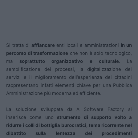
Si tratta di
affiancare
enti locali e amministrazioni
in un
percorso di trasformazione
che non è solo tecnologico,
ma
soprattutto organizzativo e culturale
. La
semplificazione dei processi, la digitalizzazione dei
servizi e il miglioramento dell’esperienza dei cittadini
rappresentano infatti elementi chiave per una Pubblica
Amministrazione più moderna ed efficiente.
La soluzione sviluppata da A Software Factory si
inserisce come uno
strumento di supporto volto a
ridurre i colli di bottiglia burocratici, tema ricorrente nel
dibattito sulla lentezza dei procedimenti