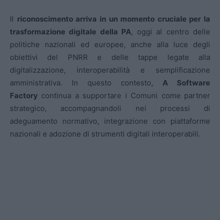
Il
riconoscimento arriva in un momento cruciale per la
trasformazione digitale della PA
, oggi al centro delle
politiche nazionali ed europee, anche alla luce degli
obiettivi del PNRR e delle tappe legate alla
digitalizzazione, interoperabilità e semplificazione
amministrativa. In questo contesto,
A Software
Factory
continua a supportare i Comuni come partner
strategico, accompagnandoli nei processi di
adeguamento normativo, integrazione con piattaforme
nazionali e adozione di strumenti digitali interoperabili.