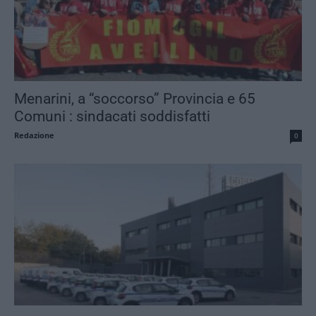
Menarini, a “soccorso” Provincia e 65
Comuni : sindacati soddisfatti
Redazione
0