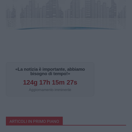
«La notizia è importante, abbiamo
bisogno di tempo!»
124g 17h 15m 26s
Aggiornamento imminente
ARTICOLI IN PRIMO PIANO