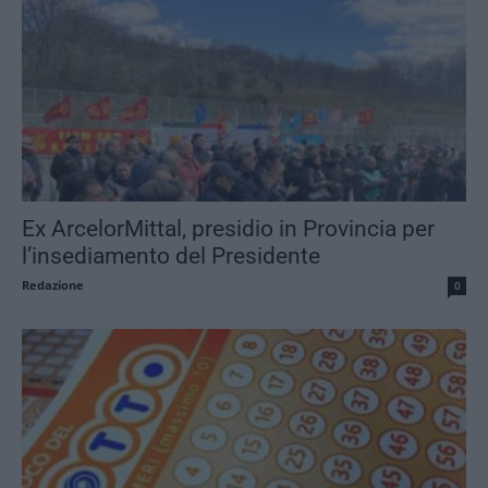
Ex ArcelorMittal, presidio in Provincia per
l’insediamento del Presidente
Redazione
0