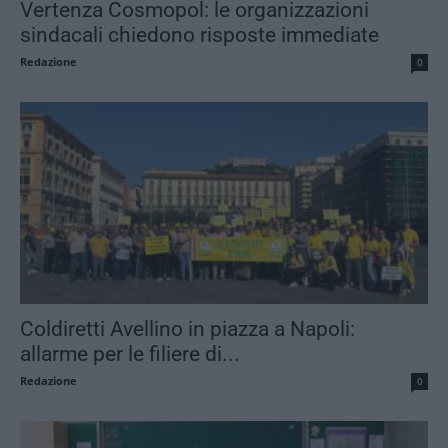
Vertenza Cosmopol: le organizzazioni
sindacali chiedono risposte immediate
Redazione
0
Coldiretti Avellino in piazza a Napoli:
allarme per le filiere di...
Redazione
0