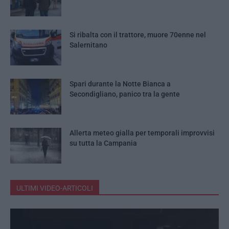
Si ribalta con il trattore, muore 70enne nel
Salernitano
Spari durante la Notte Bianca a
Secondigliano, panico tra la gente
Allerta meteo gialla per temporali improvvisi
su tutta la Campania
ULTIMI VIDEO-ARTICOLI