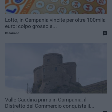
Lotto, in Campania vincite per oltre 100mila
euro: colpo grosso a...
Redazione
0
Valle Caudina prima in Campania: il
Distretto del Commercio conquista il...