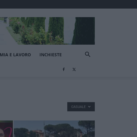
MIA E LAVORO
INCHIESTE
CASUALE