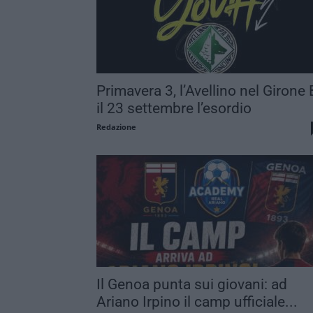
Primavera 3, l’Avellino nel Girone 
il 23 settembre l’esordio
Redazione
Il Genoa punta sui giovani: ad
Ariano Irpino il camp ufficiale...