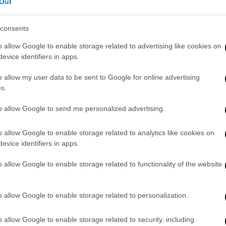
Out
consents
o allow Google to enable storage related to advertising like cookies on
evice identifiers in apps.
o allow my user data to be sent to Google for online advertising
s.
to allow Google to send me personalized advertising.
o allow Google to enable storage related to analytics like cookies on
evice identifiers in apps.
o allow Google to enable storage related to functionality of the website
o allow Google to enable storage related to personalization.
o allow Google to enable storage related to security, including