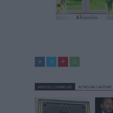
ARTICOLI CORRELATI
ALTRO DALL'AUTORE