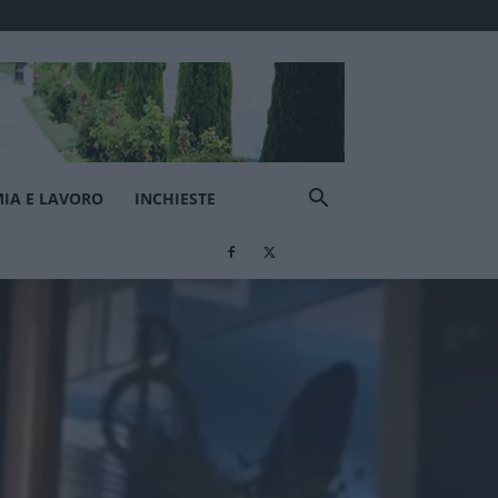
IA E LAVORO
INCHIESTE