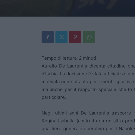
Tempo di lettura:
2
minuti
Aurelio De Laurentis diventa cittadino on
d’Ischia. La decisione è stata ufficializzata
motivata non soltanto per i meriti sportivi 
ma anche per il rapporto speciale che lo
particolare.
Negli ultimi anni De Laurentis trascorre m
Regina Isabella (costruito da un altro pro
quartiere generale operativo per il Napoli 