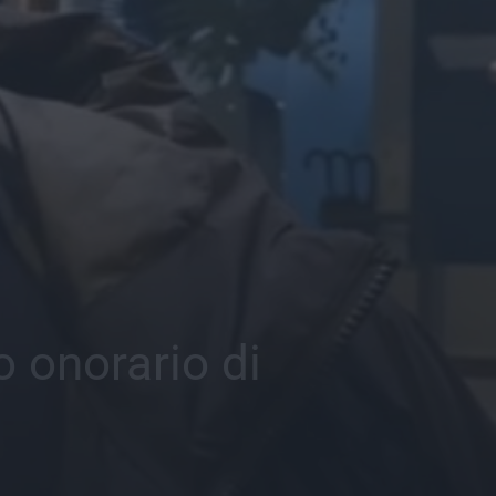
o onorario di