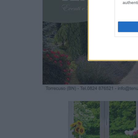
authenti