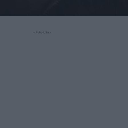
- Pubblicità -