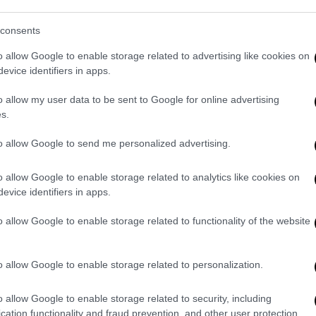
consents
o allow Google to enable storage related to advertising like cookies on
evice identifiers in apps.
o allow my user data to be sent to Google for online advertising
s.
to allow Google to send me personalized advertising.
o allow Google to enable storage related to analytics like cookies on
evice identifiers in apps.
o allow Google to enable storage related to functionality of the website
o allow Google to enable storage related to personalization.
o allow Google to enable storage related to security, including
cation functionality and fraud prevention, and other user protection.