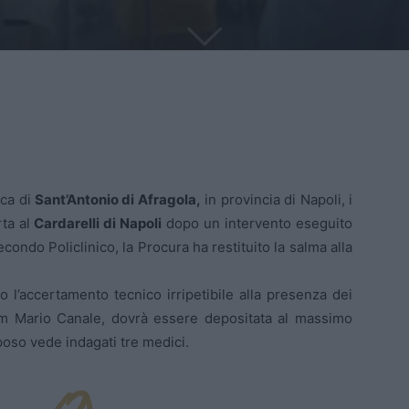
ica di
Sant’Antonio di Afragola,
in provincia di Napoli, i
rta al
Cardarelli di Napoli
dopo un intervento eseguito
condo Policlinico, la Procura ha restituito la salma alla
 l’accertamento tecnico irripetibile alla presenza dei
 pm Mario Canale, dovrà essere depositata al massimo
lposo vede indagati tre medici.