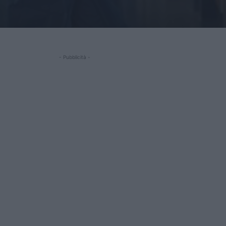
- Pubblicità -