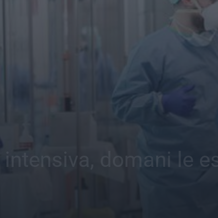
a intensiva, domani le e