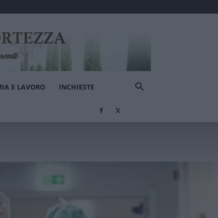
IA E LAVORO
INCHIESTE