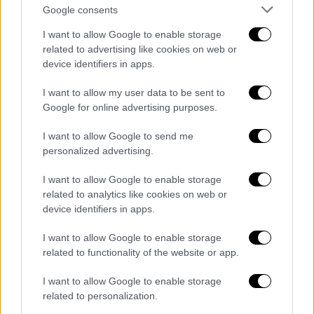
Google consents
I want to allow Google to enable storage
related to advertising like cookies on web or
device identifiers in apps.
I want to allow my user data to be sent to
Google for online advertising purposes.
I want to allow Google to send me
personalized advertising.
I want to allow Google to enable storage
related to analytics like cookies on web or
device identifiers in apps.
I want to allow Google to enable storage
related to functionality of the website or app.
I want to allow Google to enable storage
related to personalization.
ARTICOLI CORRELATI
ALTRO DALL'AUTORE