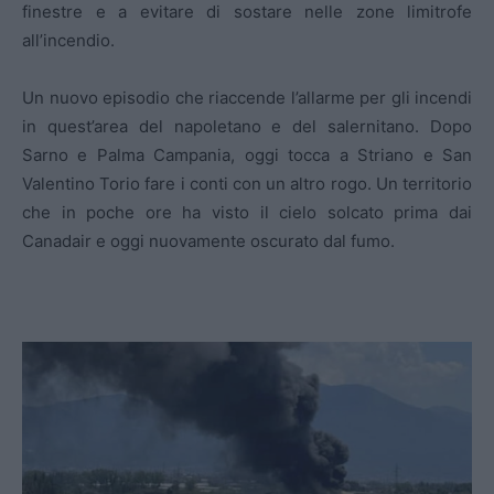
finestre e a evitare di sostare nelle zone limitrofe
all’incendio.
Un nuovo episodio che riaccende l’allarme per gli incendi
in quest’area del napoletano e del salernitano. Dopo
Sarno e Palma Campania, oggi tocca a Striano e San
Valentino Torio fare i conti con un altro rogo. Un territorio
che in poche ore ha visto il cielo solcato prima dai
Canadair e oggi nuovamente oscurato dal fumo.