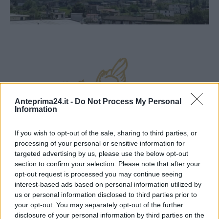
Anteprima24.it -
Do Not Process My Personal
Information
If you wish to opt-out of the sale, sharing to third parties, or
processing of your personal or sensitive information for
targeted advertising by us, please use the below opt-out
section to confirm your selection. Please note that after your
opt-out request is processed you may continue seeing
interest-based ads based on personal information utilized by
us or personal information disclosed to third parties prior to
your opt-out. You may separately opt-out of the further
disclosure of your personal information by third parties on the