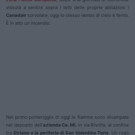
vissuta a sentire sopra i tetti delle proprie abitazioni i
Canadair
sorvolare, oggi lo stesso lembo di cielo è ferito.
È in atto un incendio.
Nel primo pomeriggio di oggi le fiamme sono divampate
nel deposito dell’
azienda Ce. Mi.
in via Rivolta, al confine
tra
Striano e la periferia di San Valentino Torio
. Un rogo