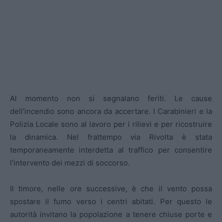
Al momento non si segnalano feriti. Le cause
dell’incendio sono ancora da accertare. I Carabinieri e la
Polizia Locale sono al lavoro per i rilievi e per ricostruire
la dinamica. Nel frattempo via Rivolta è stata
temporaneamente interdetta al traffico per consentire
l’intervento dei mezzi di soccorso.
Il timore, nelle ore successive, è che il vento possa
spostare il fumo verso i centri abitati. Per questo le
autorità invitano la popolazione a tenere chiuse porte e