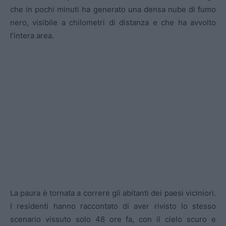
che in pochi minuti ha generato una densa nube di fumo
nero, visibile a chilometri di distanza e che ha avvolto
l’intera area.
La paura è tornata a correre gli abitanti dei paesi viciniori.
I residenti hanno raccontato di aver rivisto lo stesso
scenario vissuto solo 48 ore fa, con il cielo scuro e