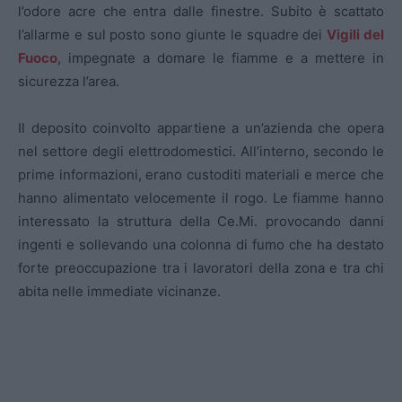
l’odore acre che entra dalle finestre. Subito è scattato
l’allarme e sul posto sono giunte le squadre dei
Vigili del
Fuoco
, impegnate a domare le fiamme e a mettere in
sicurezza l’area.
Il deposito coinvolto appartiene a un’azienda che opera
nel settore degli elettrodomestici. All’interno, secondo le
prime informazioni, erano custoditi materiali e merce che
hanno alimentato velocemente il rogo. Le fiamme hanno
interessato la struttura della Ce.Mi. provocando danni
ingenti e sollevando una colonna di fumo che ha destato
forte preoccupazione tra i lavoratori della zona e tra chi
abita nelle immediate vicinanze.