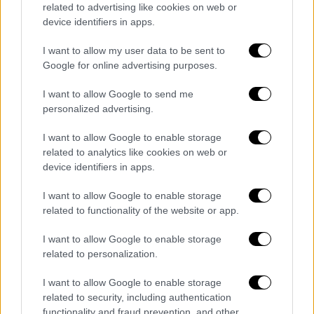
related to advertising like cookies on web or
device identifiers in apps.
I want to allow my user data to be sent to
Google for online advertising purposes.
I want to allow Google to send me
personalized advertising.
I want to allow Google to enable storage
related to analytics like cookies on web or
device identifiers in apps.
I want to allow Google to enable storage
related to functionality of the website or app.
I want to allow Google to enable storage
related to personalization.
I want to allow Google to enable storage
related to security, including authentication
functionality and fraud prevention, and other