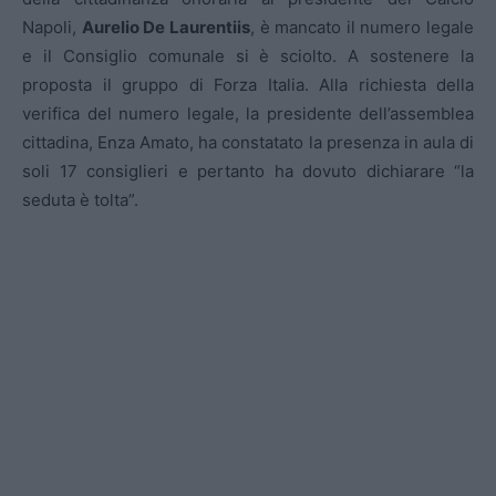
Napoli,
Aurelio De Laurentiis
, è mancato il numero legale
e il Consiglio comunale si è sciolto. A sostenere la
proposta il gruppo di Forza Italia. Alla richiesta della
verifica del numero legale, la presidente dell’assemblea
cittadina, Enza Amato, ha constatato la presenza in aula di
soli 17 consiglieri e pertanto ha dovuto dichiarare “la
seduta è tolta”.