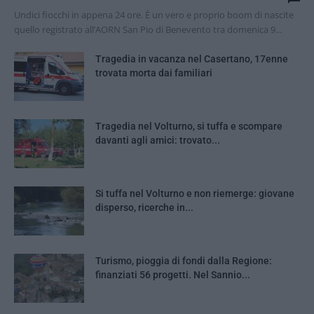
Undici fiocchi in appena 24 ore. È un vero e proprio boom di nascite
quello registrato all’AORN San Pio di Benevento tra domenica 9...
Tragedia in vacanza nel Casertano, 17enne
trovata morta dai familiari
Tragedia nel Volturno, si tuffa e scompare
davanti agli amici: trovato...
Si tuffa nel Volturno e non riemerge: giovane
disperso, ricerche in...
Turismo, pioggia di fondi dalla Regione:
finanziati 56 progetti. Nel Sannio...