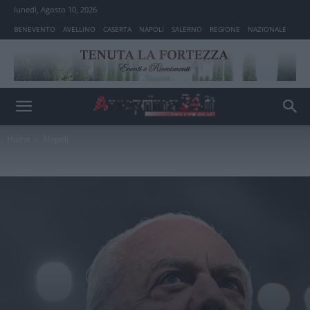
lunedì, Agosto 10, 2026
BENEVENTO
AVELLINO
CASERTA
NAPOLI
SALERNO
REGIONE
NAZIONALE
Home
Napoli