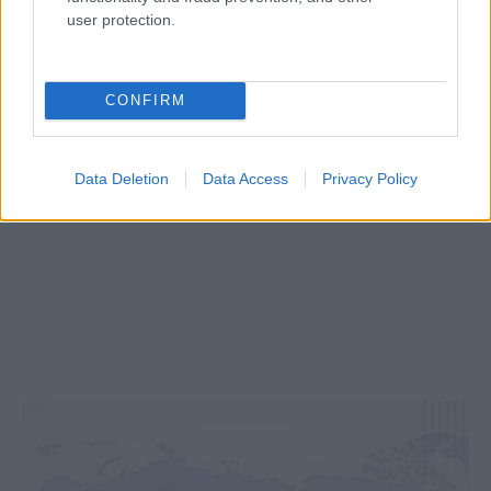
user protection.
CONFIRM
Data Deletion
Data Access
Privacy Policy