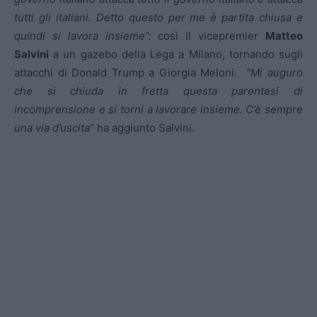
tutti gli italiani. Detto questo per me è partita chiusa e
quindi si lavora insieme”:
così il vicepremier
Matteo
Salvini
a un gazebo della Lega a Milano, tornando sugli
attacchi di Donald Trump a Giorgia Meloni.
“Mi auguro
che si chiuda in fretta questa parentesi di
incomprensione e si torni a lavorare insieme. C’è sempre
una via d’uscita”
ha aggiunto Salvini.