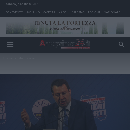
sabato, Agosto 8, 2026
BENEVENTO
AVELLINO
CASERTA
NAPOLI
SALERNO
REGIONE
NAZIONALE
Home
Nazionale