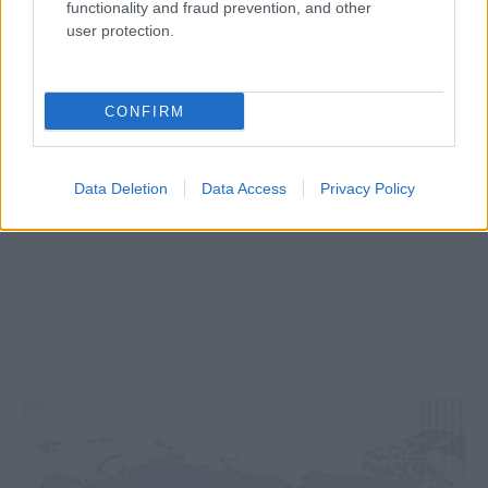
functionality and fraud prevention, and other
user protection.
CONFIRM
Data Deletion
Data Access
Privacy Policy