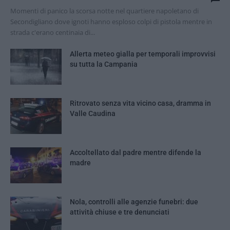
Momenti di panico la scorsa notte nel quartiere napoletano di
Secondigliano dove ignoti hanno esploso colpi di pistola mentre in
strada c'erano centinaia di...
Allerta meteo gialla per temporali improvvisi
su tutta la Campania
Ritrovato senza vita vicino casa, dramma in
Valle Caudina
Accoltellato dal padre mentre difende la
madre
Nola, controlli alle agenzie funebri: due
attività chiuse e tre denunciati