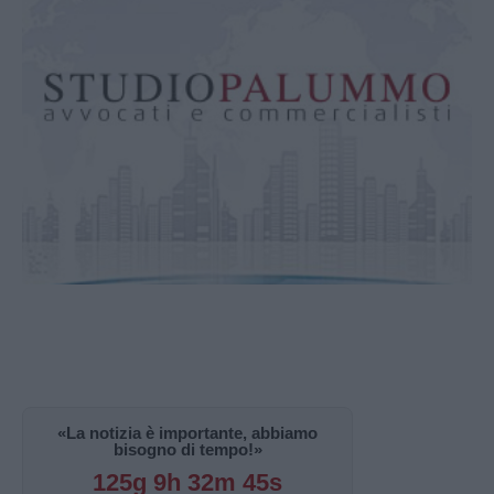
«La notizia è importante, abbiamo
bisogno di tempo!»
125g 9h 32m 44s