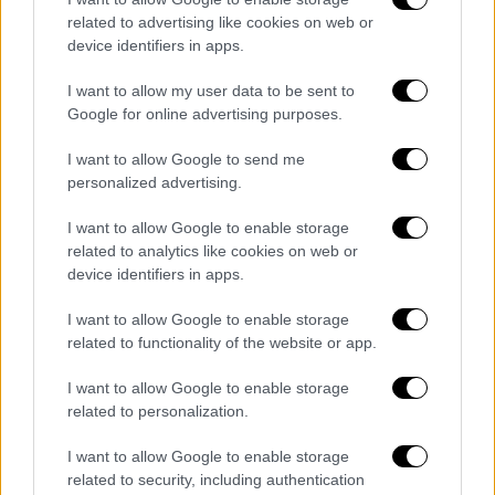
related to advertising like cookies on web or
device identifiers in apps.
I want to allow my user data to be sent to
Google for online advertising purposes.
I want to allow Google to send me
personalized advertising.
I want to allow Google to enable storage
related to analytics like cookies on web or
device identifiers in apps.
I want to allow Google to enable storage
related to functionality of the website or app.
I want to allow Google to enable storage
related to personalization.
I want to allow Google to enable storage
related to security, including authentication