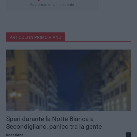
Aggiornamento imminente
ARTICOLI IN PRIMO PIANO
Spari durante la Notte Bianca a
Secondigliano, panico tra la gente
Redazione
0