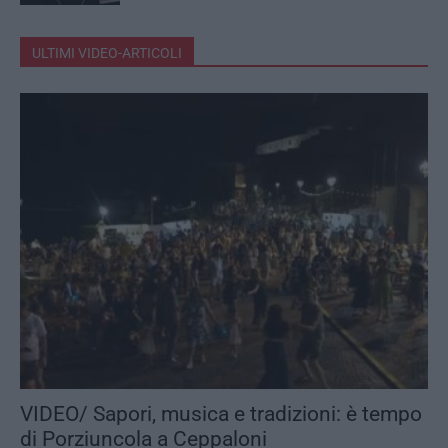
ULTIMI VIDEO-ARTICOLI
VIDEO/ Sapori, musica e tradizioni: è tempo
di Porziuncola a Ceppaloni