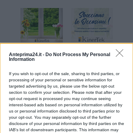
Anteprima24.it -
Do Not Process My Personal
Information
If you wish to opt-out of the sale, sharing to third parties, or
processing of your personal or sensitive information for
targeted advertising by us, please use the below opt-out
section to confirm your selection. Please note that after your
opt-out request is processed you may continue seeing
interest-based ads based on personal information utilized by
us or personal information disclosed to third parties prior to
your opt-out. You may separately opt-out of the further
ARTICOLI CORRELATI
ALTRO DALL'AUTORE
disclosure of your personal information by third parties on the
IAB’s list of downstream participants. This information may