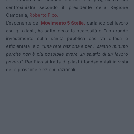
centrosinistra secondo il presidente della Regione
Campania,
Roberto Fico.
L’esponente del
Movimento 5 Stelle,
parlando del lavoro
con gli alleati, ha sottolineato la necessità di “un grande
investimento sulla sanità pubblica che va difesa e
efficientata” e di
“una rete nazionale per il salario minimo
perché non è più possibile avere un salario di un lavoro
povero”.
Per Fico si tratta di pilastri fondamentali in vista
delle prossime elezioni nazionali.