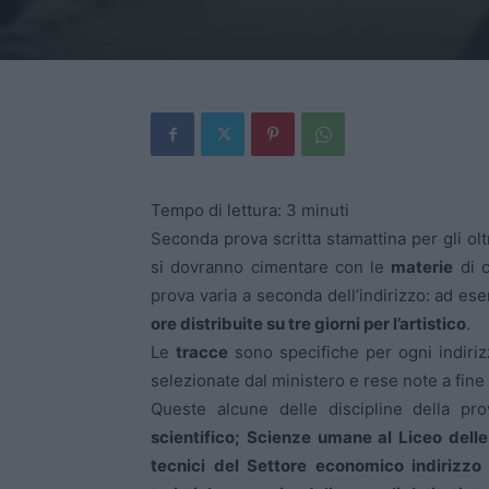
Tempo di lettura:
3
minuti
Seconda prova scritta stamattina per gli olt
si dovranno cimentare con le
materie
di c
prova varia a seconda dell’indirizzo: ad es
ore distribuite su tre giorni per l’artistico
.
Le
tracce
sono specifiche per ogni indiriz
selezionate dal ministero e rese note a fine
Queste alcune delle discipline della pro
scientifico; Scienze umane al Liceo dell
tecnici del Settore economico indirizzo 