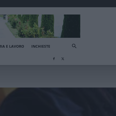
IA E LAVORO
INCHIESTE