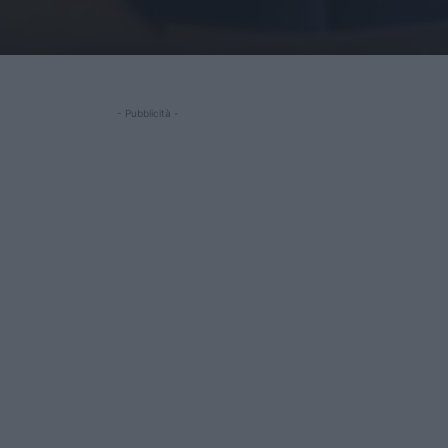
- Pubblicità -