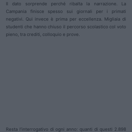
Il dato sorprende perché ribalta la narrazione. La
Campania finisce spesso sui giornali per i primati
negativi. Qui invece è prima per eccellenza. Migliaia di
studenti che hanno chiuso il percorso scolastico col voto
pieno, tra crediti, colloquio e prove.
Resta l’interrogativo di ogni anno: quanti di questi 2.898