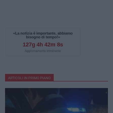
«La notizia è importante, abbiamo
bisogno di tempo!»
127g 4h 42m 7s
Aggiornamento imminente
ARTICOLI IN PRIMO PIANO