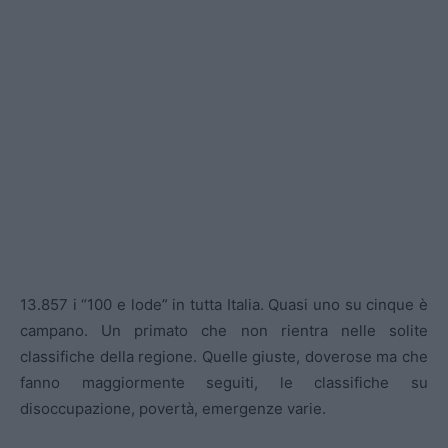
13.857 i “100 e lode” in tutta Italia. Quasi uno su cinque è
campano. Un primato che non rientra nelle solite
classifiche della regione. Quelle giuste, doverose ma che
fanno maggiormente seguiti, le classifiche su
disoccupazione, povertà, emergenze varie.