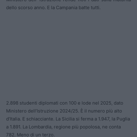
dello scorso anno. E la Campania batte tutti.
2.898 studenti diplomati con 100 e lode nel 2025, dato
Ministero dell’Istruzione 2024/25. È il numero più alto
d’Italia. E schiacciante. La Sicilia si ferma a 1.947, la Puglia
a 1.891. La Lombardia, regione più popolosa, ne conta
782. Meno di un terzo.