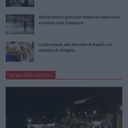
Allerta meteo gialla per temporali improvvisi
e intensi sulla Campania
Caldo record, alla Stazione di Napoli e al
mercato di Afragola...
ULTIMI VIDEO-ARTICOLI