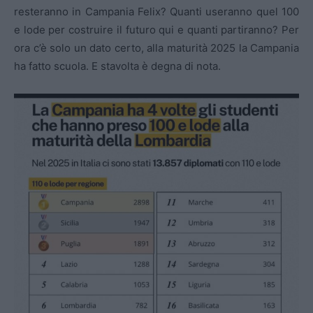
resteranno in Campania Felix? Quanti useranno quel 100
e lode per costruire il futuro qui e quanti partiranno? Per
ora c’è solo un dato certo, alla maturità 2025 la Campania
ha fatto scuola. E stavolta è degna di nota.