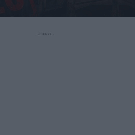
- Pubblicità -