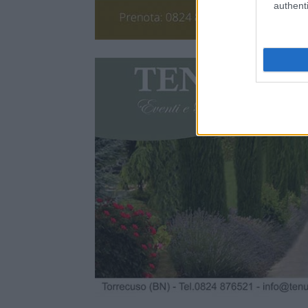
authenti