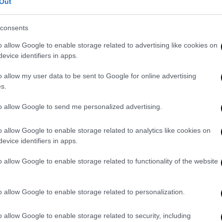
Out
consents
o allow Google to enable storage related to advertising like cookies on
evice identifiers in apps.
o allow my user data to be sent to Google for online advertising
s.
to allow Google to send me personalized advertising.
o allow Google to enable storage related to analytics like cookies on
evice identifiers in apps.
o allow Google to enable storage related to functionality of the website
o allow Google to enable storage related to personalization.
o allow Google to enable storage related to security, including