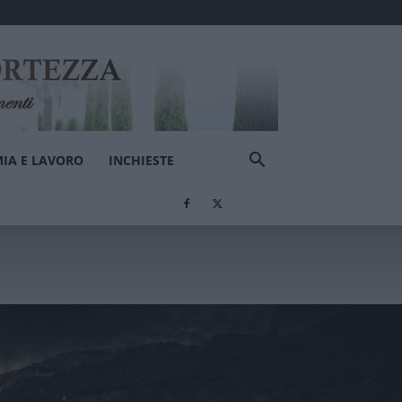
IA E LAVORO
INCHIESTE