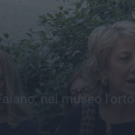
iano, nel museo l’orto