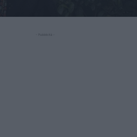
- Pubblicità -