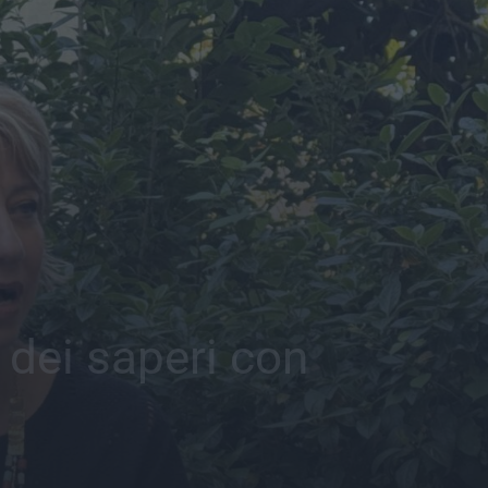
 dei saperi con