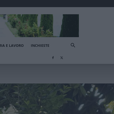
IA E LAVORO
INCHIESTE