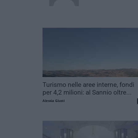
Turismo nelle aree interne, fondi
per 4,2 milioni: al Sannio oltre...
Alessia Giusti