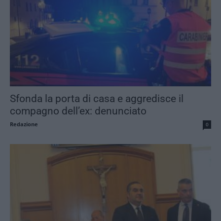
Sfonda la porta di casa e aggredisce il
compagno dell’ex: denunciato
Redazione
0