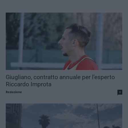
Giugliano, contratto annuale per l’esperto
Riccardo Improta
Redazione
0