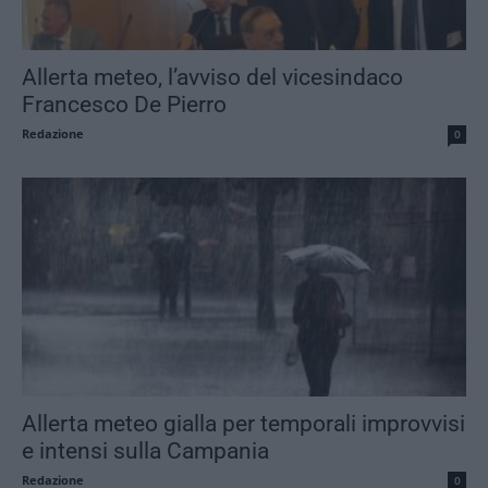
Allerta meteo, l’avviso del vicesindaco
Francesco De Pierro
Redazione
0
Allerta meteo gialla per temporali improvvisi
e intensi sulla Campania
Redazione
0