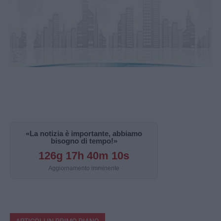
«La notizia è importante, abbiamo
bisogno di tempo!»
126g 17h 40m 9s
Aggiornamento imminente
ARTICOLI IN PRIMO PIANO