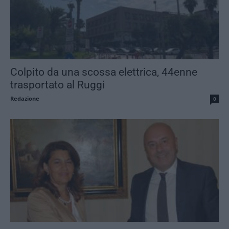
Colpito da una scossa elettrica, 44enne
trasportato al Ruggi
Redazione
0