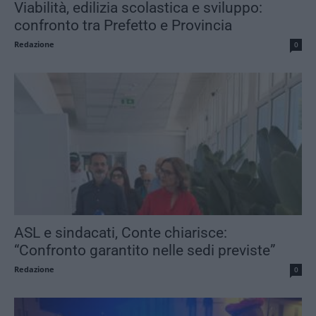
Viabilità, edilizia scolastica e sviluppo:
confronto tra Prefetto e Provincia
Redazione
0
ASL e sindacati, Conte chiarisce:
“Confronto garantito nelle sedi previste”
Redazione
0