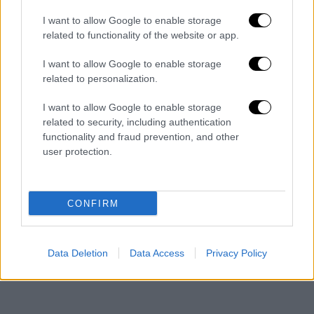
I want to allow Google to enable storage
related to functionality of the website or app.
I want to allow Google to enable storage
related to personalization.
I want to allow Google to enable storage
related to security, including authentication
functionality and fraud prevention, and other
user protection.
CONFIRM
Data Deletion
Data Access
Privacy Policy