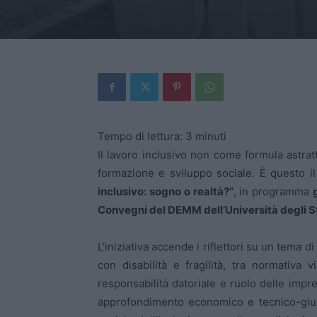
Tempo di lettura:
3
minuti
Il lavoro inclusivo non come formula astratt
formazione e sviluppo sociale. È questo il
inclusivo: sogno o realtà?”
, in programma
Convegni del DEMM dell’Università degli S
L’iniziativa accende i riflettori su un tema d
con disabilità e fragilità, tra normativa v
responsabilità datoriale e ruolo delle imp
approfondimento economico e tecnico-giur