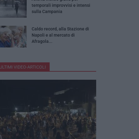
temporali improvvisi e intensi
sulla Campania
Caldo record, alla Stazione di
Napoli e al mercato di
Afragola...
ULTIMI VIDEO-ARTICOLI