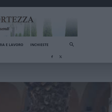
IA E LAVORO
INCHIESTE