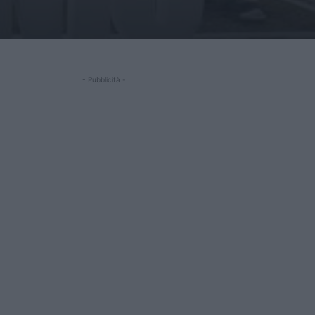
- Pubblicità -