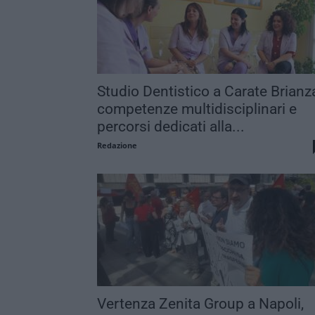
Studio Dentistico a Carate Brianz
competenze multidisciplinari e
percorsi dedicati alla...
Redazione
Vertenza Zenita Group a Napoli,