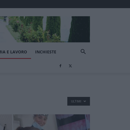
IA E LAVORO
INCHIESTE
ULTIMI