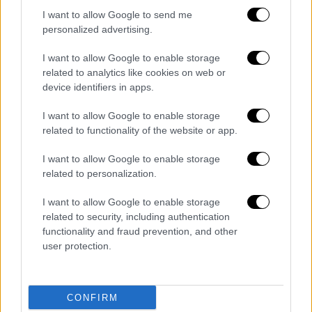
I want to allow Google to send me
personalized advertising.
- Pubblicità -
I want to allow Google to enable storage
related to analytics like cookies on web or
device identifiers in apps.
I want to allow Google to enable storage
related to functionality of the website or app.
I want to allow Google to enable storage
related to personalization.
I want to allow Google to enable storage
related to security, including authentication
functionality and fraud prevention, and other
user protection.
CONFIRM