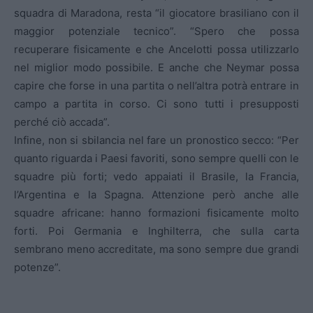
squadra di Maradona, resta “il giocatore brasiliano con il
maggior potenziale tecnico”. “Spero che possa
recuperare fisicamente e che Ancelotti possa utilizzarlo
nel miglior modo possibile. E anche che Neymar possa
capire che forse in una partita o nell’altra potrà entrare in
campo a partita in corso. Ci sono tutti i presupposti
perché ciò accada”.
Infine, non si sbilancia nel fare un pronostico secco: “Per
quanto riguarda i Paesi favoriti, sono sempre quelli con le
squadre più forti; vedo appaiati il Brasile, la Francia,
l’Argentina e la Spagna. Attenzione però anche alle
squadre africane: hanno formazioni fisicamente molto
forti. Poi Germania e Inghilterra, che sulla carta
sembrano meno accreditate, ma sono sempre due grandi
potenze”.