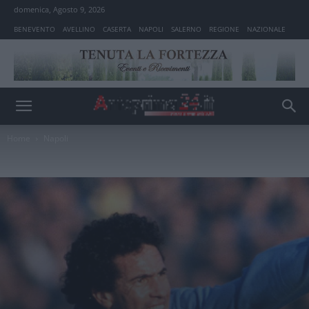
domenica, Agosto 9, 2026
BENEVENTO
AVELLINO
CASERTA
NAPOLI
SALERNO
REGIONE
NAZIONALE
Home
Napoli