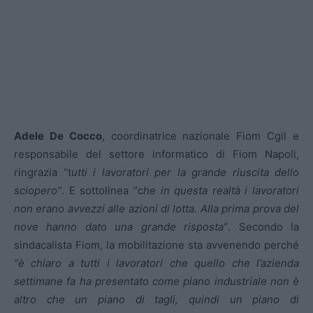
Adele De Cocco
, coordinatrice nazionale Fiom Cgil e
responsabile del settore informatico di Fiom Napoli,
ringrazia “t
utti i lavoratori per la grande riuscita dello
sciopero”
. E sottolinea “c
he in questa realtà i lavoratori
non erano avvezzi alle azioni di lotta. Alla prima prova del
nove hanno dato una grande risposta”
. Secondo la
sindacalista Fiom, la mobilitazione sta avvenendo perché
“è chiaro a tutti i lavoratori che quello che l’azienda
settimane fa ha presentato come piano industriale non è
altro che un piano di tagli, quindi un piano di