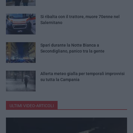
Si ribalta con il trattore, muore 70enne nel
Salernitano
Spari durante la Notte Bianca a
Secondigliano, panico tra la gente
Allerta meteo gialla per temporali improvvisi
su tutta la Campania
ULTIMI VIDEO-ARTICOLI