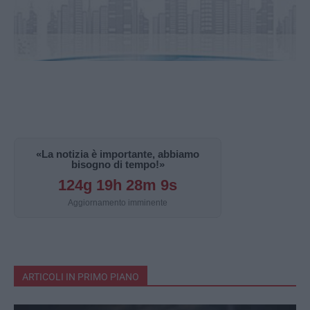
«La notizia è importante, abbiamo
bisogno di tempo!»
124g 19h 28m 8s
Aggiornamento imminente
ARTICOLI IN PRIMO PIANO