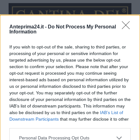
Anteprima24.it -
Do Not Process My Personal
Information
If you wish to opt-out of the sale, sharing to third parties, or
processing of your personal or sensitive information for
targeted advertising by us, please use the below opt-out
section to confirm your selection. Please note that after your
opt-out request is processed you may continue seeing
interest-based ads based on personal information utilized by
us or personal information disclosed to third parties prior to
your opt-out. You may separately opt-out of the further
disclosure of your personal information by third parties on the
IAB’s list of downstream participants. This information may
also be disclosed by us to third parties on the
IAB’s List of
Downstream Participants
that may further disclose it to other
third parties.
Please note that this website/app uses one or more Google
Personal Data Processing Opt Outs