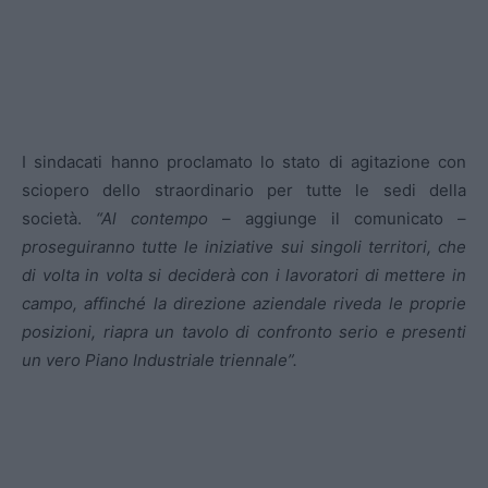
I sindacati hanno proclamato lo stato di agitazione con
sciopero dello straordinario per tutte le sedi della
società.
“Al contempo
– aggiunge il comunicato –
proseguiranno tutte le iniziative sui singoli territori, che
di volta in volta si deciderà con i lavoratori di mettere in
campo, affinché la direzione aziendale riveda le proprie
posizioni, riapra un tavolo di confronto serio e presenti
un vero Piano Industriale triennale”.